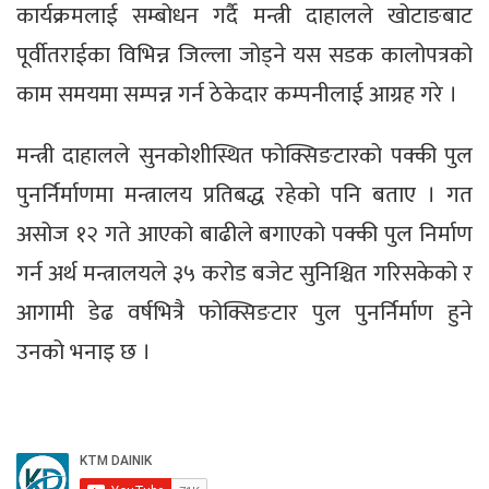
कार्यक्रमलाई सम्बोधन गर्दै मन्त्री दाहालले खोटाङबाट
पूर्वीतराईका विभिन्न जिल्ला जोड्ने यस सडक कालोपत्रको
काम समयमा सम्पन्न गर्न ठेकेदार कम्पनीलाई आग्रह गरे ।
मन्त्री दाहालले सुनकोशीस्थित फोक्सिङटारको पक्की पुल
पुनर्निर्माणमा मन्त्रालय प्रतिबद्ध रहेको पनि बताए । गत
असोज १२ गते आएको बाढीले बगाएको पक्की पुल निर्माण
गर्न अर्थ मन्त्रालयले ३५ करोड बजेट सुनिश्चित गरिसकेको र
आगामी डेढ वर्षभित्रै फोक्सिङटार पुल पुनर्निर्माण हुने
उनको भनाइ छ ।