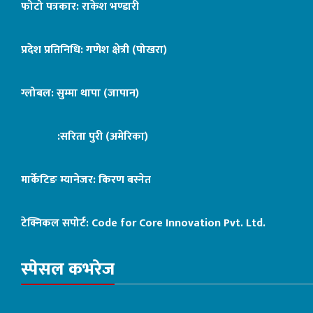
फोटो पत्रकार: राकेश भण्डारी
प्रदेश प्रतिनिधि: गणेश क्षेत्री (पोखरा)
ग्लोबल: सुम्मा थापा (जापान)
:सरिता पुरी (अमेरिका)
मार्केटिङ म्यानेजर: किरण बस्नेत
टेक्निकल सपोर्ट:
Code for Core Innovation Pvt. Ltd.
स्पेसल कभरेज