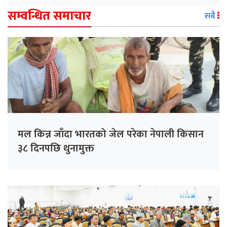
सम्वन्धित समाचार
सबै
मल किन्न जाँदा भारतको जेल परेका नेपाली किसान
३८ दिनपछि थुनामुक्त