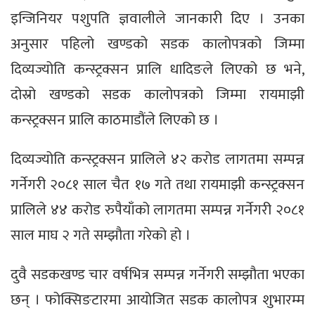
इन्जिनियर पशुपति ज्ञवालीले जानकारी दिए । उनका
अनुसार पहिलो खण्डको सडक कालोपत्रको जिम्मा
दिव्यज्योति कन्स्ट्रक्सन प्रालि धादिङले लिएको छ भने,
दोस्रो खण्डको सडक कालोपत्रको जिम्मा रायमाझी
कन्स्ट्रक्सन प्रालि काठमाडौंले लिएको छ ।
दिव्यज्योति कन्स्ट्रक्सन प्रालिले ४२ करोड लागतमा सम्पन्न
गर्नेगरी २०८१ साल चैत १७ गते तथा रायमाझी कन्स्ट्रक्सन
प्रालिले ४४ करोड रुपैयाँको लागतमा सम्पन्न गर्नेगरी २०८१
साल माघ २ गते सम्झौता गरेको हो ।
दुवै सडकखण्ड चार वर्षभित्र सम्पन्न गर्नेगरी सम्झौता भएका
छन् । फोक्सिङटारमा आयोजित सडक कालोपत्र शुभारम्म