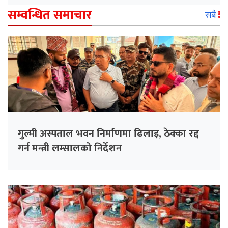
सम्वन्धित समाचार
सबै
गुल्मी अस्पताल भवन निर्माणमा ढिलाइ, ठेक्का रद्द
गर्न मन्त्री लम्सालको निर्देशन