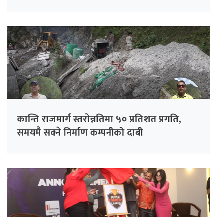
कान्ति राजमार्ग स्तरोन्नतिमा ५० प्रतिशत प्रगति,
समयमै सक्ने निर्माण कम्पनीको दाबी