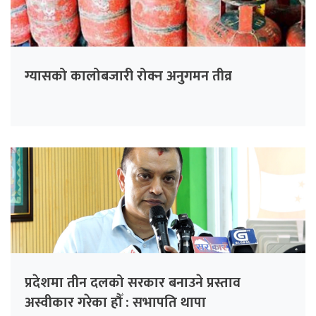
ग्यासको कालोबजारी रोक्न अनुगमन तीव्र
प्रदेशमा तीन दलको सरकार बनाउने प्रस्ताव
अस्वीकार गरेका हौँ : सभापति थापा