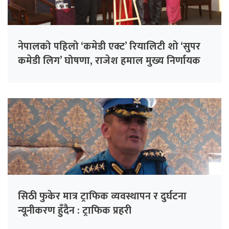
नेपालको पहिलो ‘कमेडी एक्ट’ रियालिटी शो ‘सुपर
कमेडी लिग’ घोषणा, राजेश हमाल मुख्य निर्णायक
सिठी फुकेर मात्र ट्राफिक व्यवस्थापन र दुर्घटना
न्यूनीकरण हुँदैन : ट्राफिक प्रहरी