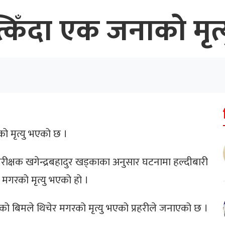
्किँदा एक जनाको मृत्
को मृत्यु भएको छ ।
परीक्षक खगेन्द्रबहादुर खड्काका अनुसार घटनामा हल्दीबारी
 मगरको मृत्यु भएको हो ।
को बिमले थिचेर मगरको मृत्यु भएको प्रहरीले जनाएको छ ।