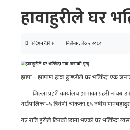
हावाहुरीले घर भत
केटिएम दैनिक
बिहीबार, जेठ २ २०८२
झापा – झापामा हावा हुण्डरीले घर भत्किँदा एक जना
जिल्ला प्रहरी कार्यालय झापाका प्रहरी नायब उ
गाउँपालिका–५ त्रिवेणी चोकका ६५ वर्षीय मानबहादुर
गए राति हुरीले टिनको छाना भएको घर भत्किँदा त्यस