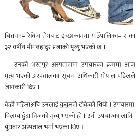
चितवन– रेबिज रोगबाट इच्छाकामना गाउँपालिका– २ का
३२ वर्षीय मीनबहादुर प्रजाको मृत्यु भएको छ ।
उनको भरतपुर अस्पतालमा उपचारका क्रममा आज
मृत्यु भएको अस्पतालका सूचना अधिकारी गोपाल पौडेलले
जानकारी दिए ।
केही महिनाअघि उनलाई कुकुरले टोकेको थियो । उपचारमा
विलम्ब हुँदा निजको मृत्यु भएको हो । उनी उपचारका लागि
बुधबार अस्पताल भर्ना भएका थिए ।