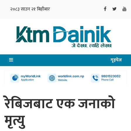
२०८३ साउन २१ बिहीबार
गृहपेज
रेबिजबाट एक जनाको
मृत्यु