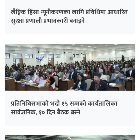
लैङ्गिक हिंसा न्यूनीकरणका लागि प्रविधिमा आधारित
सुरक्षा प्रणाली प्रभावकारी बनाइने
प्रतिनिधिसभाको भदौ १५ सम्मको कार्यतालिका
सार्वजनिक, १० दिन बैठक बस्ने