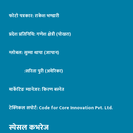
फोटो पत्रकार: राकेश भण्डारी
प्रदेश प्रतिनिधि: गणेश क्षेत्री (पोखरा)
ग्लोबल: सुम्मा थापा (जापान)
:सरिता पुरी (अमेरिका)
मार्केटिङ म्यानेजर: किरण बस्नेत
टेक्निकल सपोर्ट:
Code for Core Innovation Pvt. Ltd.
स्पेसल कभरेज