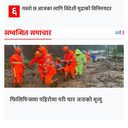
६
यस्तो छ आजका लागि विदेशी मुद्राको विनिमयदर
सम्वन्धित समाचार
सबै
फिलिपिन्समा पहिरोमा परी चार जनाको मृत्यु