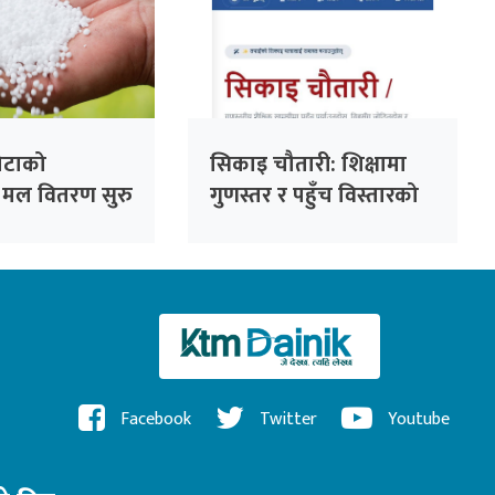
ोटाको
सिकाइ चौतारी: शिक्षामा
 मल वितरण सुरु
गुणस्तर र पहुँच विस्तारको
डिजिटल यात्रा
Facebook
Twitter
Youtube