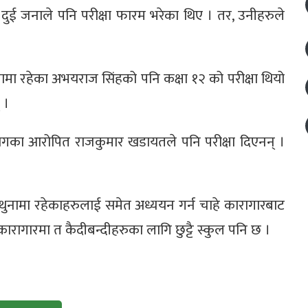
 दुई जनाले पनि परीक्षा फारम भरेका थिए । तर, उनीहरुले
लामा रहेका अभयराज सिंहको पनि कक्षा १२ को परीक्षा थियो
 ।
्योगका आरोपित राजकुमार खडायतले पनि परीक्षा दिएनन् ।
 थुनामा रहेकाहरुलाई समेत अध्ययन गर्न चाहे कारागारबाट
 कारागारमा त कैदीबन्दीहरुका लागि छुट्टै स्कुल पनि छ ।