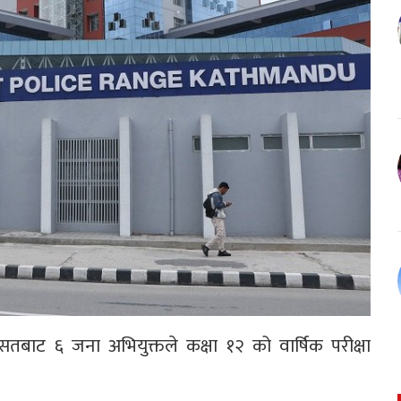
ासतबाट ६ जना अभियुक्तले कक्षा १२ को वार्षिक परीक्षा