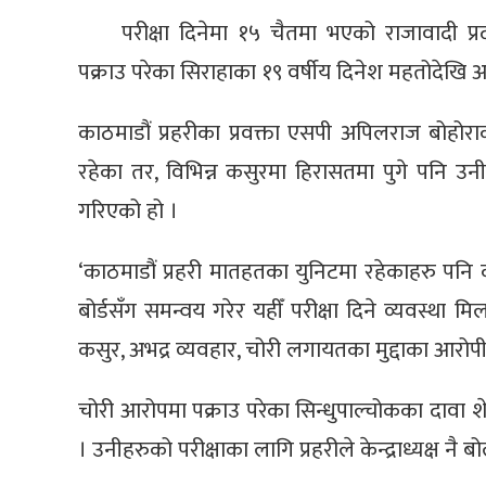
परीक्षा दिनेमा १५ चैतमा भएको राजावादी प्
पक्राउ परेका सिराहाका १९ वर्षीय दिनेश महतोदेखि अन्
काठमाडौं प्रहरीका प्रवक्ता एसपी अपिलराज बोहोरा
रहेका तर, विभिन्न कसुरमा हिरासतमा पुगे पनि उनीह
गरिएको हो ।
‘काठमाडौं प्रहरी मातहतका युनिटमा रहेकाहरु पनि क
बोर्डसँग समन्वय गरेर यहीँ परीक्षा दिने व्यवस्था मि
कसुर, अभद्र व्यवहार, चोरी लगायतका मुद्दाका आरोपी
चोरी आरोपमा पक्राउ परेका सिन्धुपाल्चोकका दावा शेर
। उनीहरुको परीक्षाका लागि प्रहरीले केन्द्राध्यक्ष नै बो