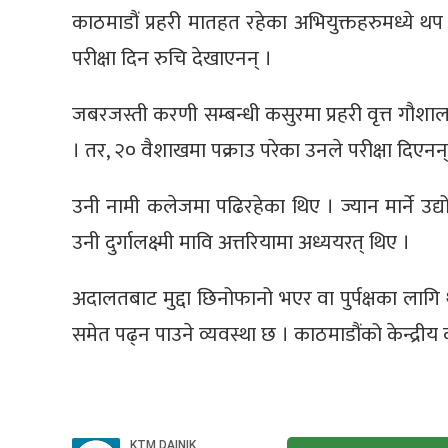
काठमाडौं प्रहरी मातहत रहेका अभियुक्तहरुमध्ये थप
परीक्षा दिन रुचि देखाएनन् ।
जबरजस्ती करणी सम्बन्धी कसुरमा प्रहरी वृत्त गौशा
। तर, २० वैशाखमा पक्राउ परेका उनले परीक्षा दिएनन्
उनी नामी कलेजमा पढिरहेका थिए । ज्यान मार्ने उद
उनी दुर्गालक्ष्मी मावि अत्तरियामा अध्ययरत् थिए ।
अदालतबाट मुद्दा छिनोफानो भएर वा पुर्पक्षका लागि
समेत पढ्न पाउने व्यवस्था छ । काठमाडौंको केन्द्रीय