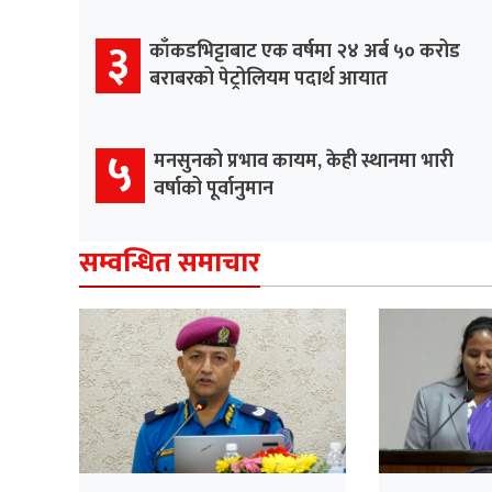
३
काँकडभिट्टाबाट एक वर्षमा २४ अर्ब ५० करोड
बराबरको पेट्रोलियम पदार्थ आयात
५
मनसुनको प्रभाव कायम, केही स्थानमा भारी
वर्षाको पूर्वानुमान
सम्वन्धित समाचार