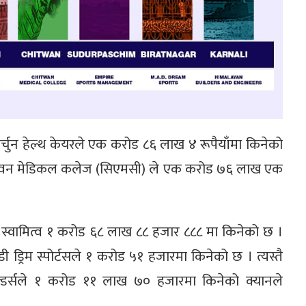
 फोर्चुन हेल्थ केयरले एक करोड ८६ लाख ४ रूपैयाँमा किनेको
ि चितवन मेडिकल कलेज (सिएमसी) ले एक करोड ७६ लाख एक
इजीको स्वामित्व १ करोड ६८ लाख ८८ हजार ८८८ मा किनेको छ ।
ी ड्रिम स्पोर्टसले १ करोड ५१ हजारमा किनेको छ । त्यस्तै
बुल्डर्सले १ करोड ११ लाख ७० हजारमा किनेको क्यानले