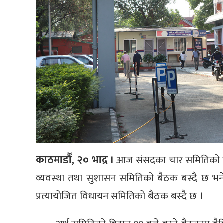
काठमाडौँ, २० भाद्र ।
आज संसदका चार समितिको बैठ
व्यवस्था तथा सुशासन समितिको बैठक बस्दै छ भने
प्रत्यायोजित विधायन समितिको बैठक बस्दै छ ।