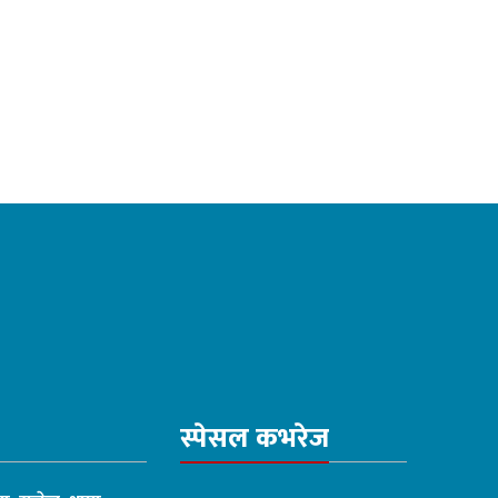
स्पेसल कभरेज