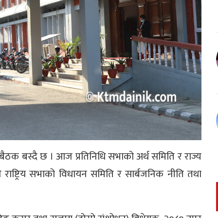
क बस्दै छ । आज प्रतिनिधि सभाको अर्थ समिति र राज्य
 राष्ट्रिय सभाको विधायन समिति र सार्बजनिक नीति तथा