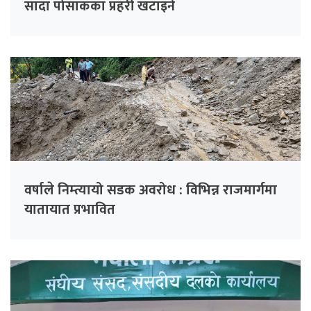
सादा पोसाकका प्रहरी खटाइने
वर्षाले निम्त्यायो सडक अवरोध : विभिन्न राजमार्गमा
यातायात प्रभावित