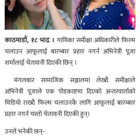
काठमाडौँ, १८ भाद्र ।
गायिका समीक्षा अधिकारीले फिल्म
चलाउन आफूलाई बारम्बार प्रहार नगर्न अभिनेत्री पूजा
शर्मालाई चेतावनी दिएकी छिन् ।
मंगलबार सामाजिक सञ्जालमा लेख्दै समीक्षाले
अभिनेत्री पूजाले एक पोडकाष्टमा दिएको अन्तरवार्ताको
भिडियो राख्दै फिल्म चलाउनकै लागि आफूलाई बारम्बार
प्रहार नगर्न यस्तो चेतावनी दिएकी हुन्।
उनले भनेकी छन्-