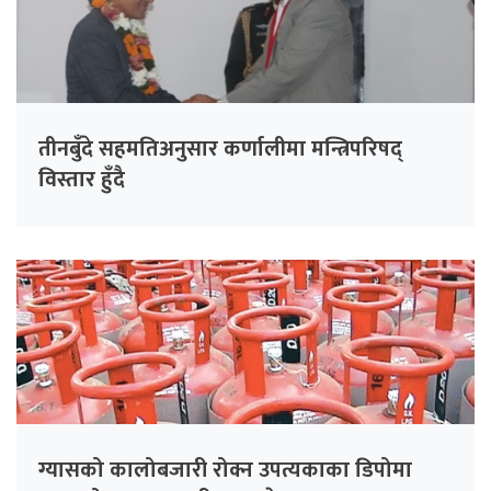
तीनबुँदे सहमतिअनुसार कर्णालीमा मन्त्रिपरिषद्
विस्तार हुँदै
ग्यासको कालोबजारी रोक्न उपत्यकाका डिपोमा