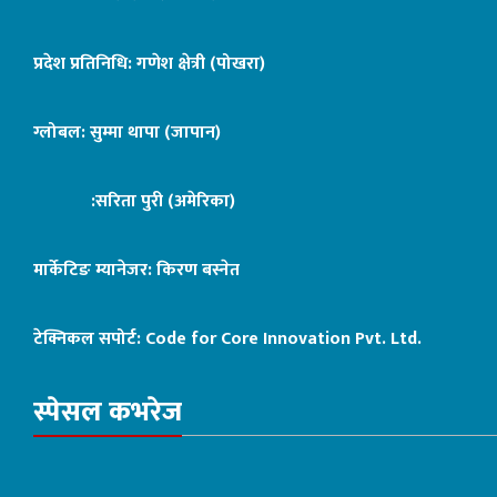
प्रदेश प्रतिनिधि: गणेश क्षेत्री (पोखरा)
ग्लोबल: सुम्मा थापा (जापान)
:सरिता पुरी (अमेरिका)
मार्केटिङ म्यानेजर: किरण बस्नेत
टेक्निकल सपोर्ट:
Code for Core Innovation Pvt. Ltd.
स्पेसल कभरेज