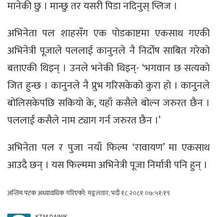
मानेकी छु । मान्छु तर यसरी पिडा नदिनुस् प्लिज ।
अभिनेता पल शाहसँग एक पोडकाष्टमा एकसाथ गएकी
अभिनेत्री पूजाले पललाई कानुनले नै निर्दोष साबित गरेको
बताएकी थिइन् । उनले भनेकी थिइन्- ‘भगवान छ सत्यको
जित हुन्छ । कानुनले नै प्रुभ गरिसकेको कुरा हो । कानुनले
बोलिसकेपछि सकियो के, यहाँ कसैले बोल्न जरुरत छैन ।
पललाई कसैले नाम ट्याग गर्न जरुरत छैन ।’
अभिनेता पल र पुजा नयाँ फिल्म ‘रावायण’ मा एकसाथ
आउदै छन् । यस फिल्ममा अभिनेत्री पूजा निर्मात्री पनि हुन् ।
अन्तिम पटक अध्यावधिक गरिएको:
मङ्गलवार, भदौ १८ २०८१ ०७:५१:१९