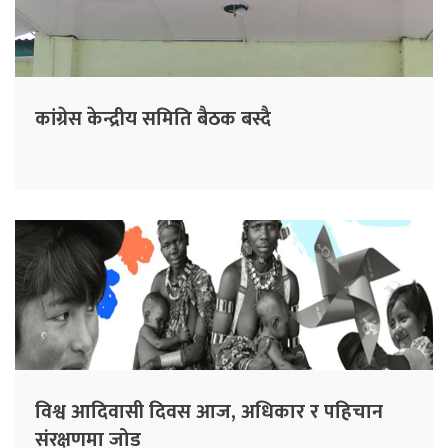
कांग्रेस केन्द्रीय समिति बैठक बस्दै
विश्व आदिवासी दिवस आज, अधिकार र पहिचान
संरक्षणमा जोड