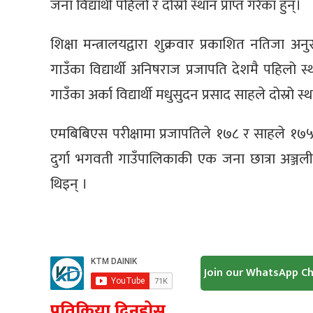
जना विद्यार्थी पहिलो र दोस्रो स्थान प्राप्त गरेका हुन्।
शिक्षा मन्त्रालयद्वारा शुक्रवार प्रकाशित नतिजा 
गाउँका विद्यार्थी अनिषराज प्रजापति देशमै पहिल
गाउँका अर्का विद्यार्थी मधुसुदन प्रसाद साहले दोस्र
एमबिबिएस परीक्षामा प्रजापतिले १७८ र साहले १७
दुर्गा भगवती गाउँपालिकाकी एक जना छात्रा अञ्जली 
थिइन् ।
Join our WhatsApp C
प्रतिक्रिया दिनुहोस