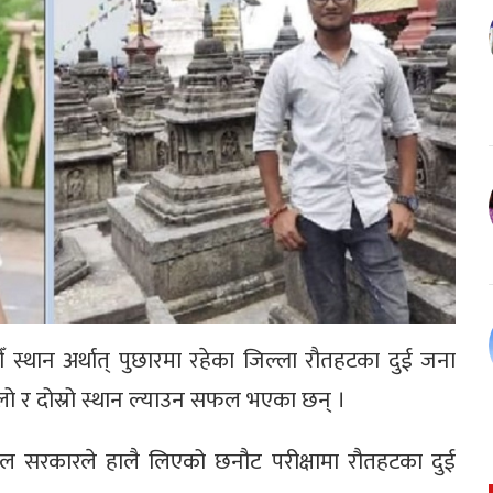
ँ स्थान अर्थात् पुछारमा रहेका जिल्ला रौतहटका दुई जना
हिलो र दोस्रो स्थान ल्याउन सफल भएका छन् ।
 सरकारले हालै लिएको छनौट परीक्षामा रौतहटका दुई