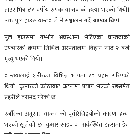
हाउसभित्र ४१ वर्षीय रुपक वान्तवाको हत्या भएको थियो।
उक्त पुल हाउस वान्तवाले नै सञ्चालन गर्दै आएका थिए।
पुल हाउसमा गम्भीर अवस्थामा भेटिएका वान्तवाको
उपचारको क्रममा सिभिल अस्पतालमा बिहान साढे २ बजे
मृत्यु भएको थियो।
वान्तवालाई शरीरका विभिन्न भागमा रड प्रहार गरिएको
थियो। कुमारको कोठाबाट घटनामा प्रयोग भएको रडसमेत
प्रहरीले बरामद गरेको छ।
रजौरेका अनुसार वान्तवाको पूर्वरिसिइबीको कारण हत्या
भएको खुलेको छ। कुमार साइबाबा पार्कस्थित टहरामा डेरा