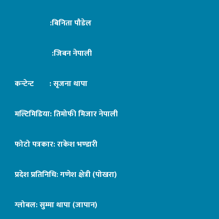
:बिनिता पौडेल
:जिबन नेपाली
कन्टेन्ट : सृजना थापा
मल्टिमिडिया: तिमोफी मिजार नेपाली
फोटो पत्रकार: राकेश भण्डारी
प्रदेश प्रतिनिधि: गणेश क्षेत्री (पोखरा)
ग्लोबल: सुम्मा थापा (जापान)