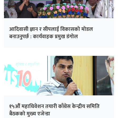
आदिवासी ज्ञान र सीपलाई विकासको मोडल
बनाउनुपर्छ : कार्यवाहक प्रमुख डंगोल
१५औं महाधिवेशन तयारी काँग्रेस केन्द्रीय समिति
बैठकको मुख्य एजेन्डा