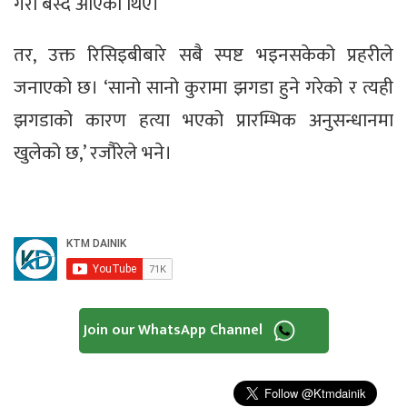
गरी बस्दै आएका थिए।
तर, उक्त रिसिइबीबारे सबै स्पष्ट भइनसकेको प्रहरीले
जनाएको छ। ‘सानो सानो कुरामा झगडा हुने गरेको र त्यही
झगडाको कारण हत्या भएको प्रारम्भिक अनुसन्धानमा
खुलेको छ,’ रजौरेले भने।
Join our WhatsApp Channel