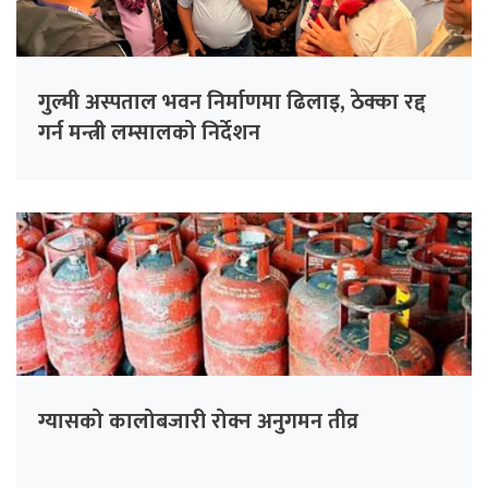
गुल्मी अस्पताल भवन निर्माणमा ढिलाइ, ठेक्का रद्द
गर्न मन्त्री लम्सालको निर्देशन
ग्यासको कालोबजारी रोक्न अनुगमन तीव्र