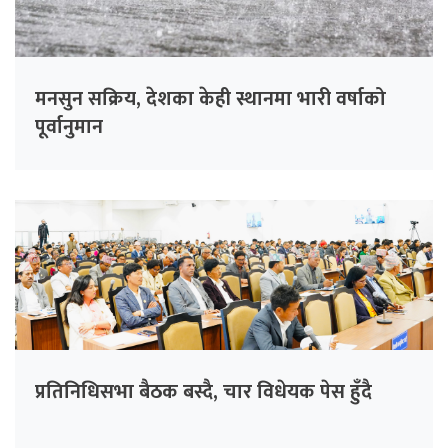
मनसुन सक्रिय, देशका केही स्थानमा भारी वर्षाको
पूर्वानुमान
प्रतिनिधिसभा बैठक बस्दै, चार विधेयक पेस हुँदै