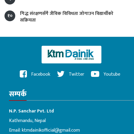
गिद्ध संरक्षणसँगै जैविक विविधता जोगाउन विद्यार्थीको
१०
सक्रियता
Facebook
Twitter
Youtube
सम्पर्क
N.P. Sanchar Pvt. Ltd
Kathmandu, Nepal
Email:
ktmdainikofficial@gmail.com