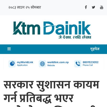
२०८३ साउन २५ सोमबार
गृहपेज
सरकार सुशासन कायम
गर्न प्रतिबद्ध भएर