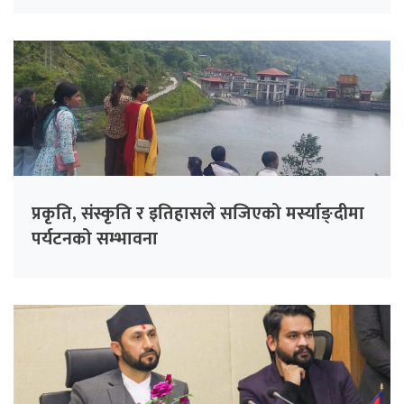
प्रकृति, संस्कृति र इतिहासले सजिएको मर्स्याङ्दीमा
पर्यटनको सम्भावना