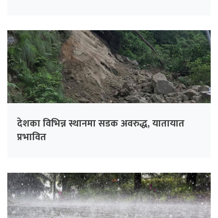
देशका विभिन्न स्थानमा सडक अवरुद्ध, यातायात
प्रभावित