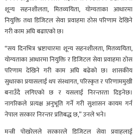
शून्य सहनशीलता, मितव्ययिता, योग्यताका आधारमा
नियुक्ति तथा डिजिटल सेवा प्रवाहमा ठोस परिणाम देखिने
गरी काम अघि बढाएको छ।
“सय दिनभित्र भ्रष्टाचारमा शून्य सहनशीलता, मितव्ययिता,
योग्यताका आधारमा नियुक्ति र डिजिटल सेवा प्रवाहमा ठोस
परिणाम देखिने गरी काम अघि बढेको छ। शासकीय
सुधारका प्रयासलाई थप संस्थागत, परिस्कृत र परिणाममुखी
बनाउँदै लगिएको छ र यसलाई निरन्तरता दिइनेछ।
नागरिकले प्रत्यक्ष अनुभूति गर्ने गरी सुशासन कायम गर्न
नेपाल सरकार निरन्तर प्रतिबद्ध छ,” उनले भने।
मन्त्री पोखरेलले सरकारले डिजिटल सेवा प्रवाहलाई