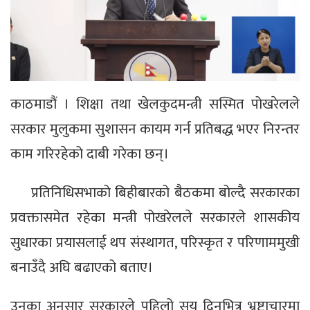
काठमाडौं । शिक्षा तथा खेलकुदमन्त्री सस्मित पोखरेलले
सरकार मुलुकमा सुशासन कायम गर्न प्रतिबद्ध भएर निरन्तर
काम गरिरहेको दाबी गरेका छन्।
प्रतिनिधिसभाको बिहीबारको बैठकमा बोल्दै सरकारका
प्रवक्तासमेत रहेका मन्त्री पोखरेलले सरकारले शासकीय
सुधारका प्रयासलाई थप संस्थागत, परिस्कृत र परिणाममुखी
बनाउँदै अघि बढाएको बताए।
उनका अनुसार सरकारले पहिलो सय दिनभित्र भ्रष्टाचारमा