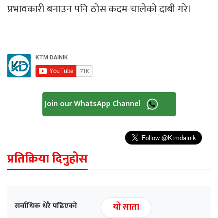
प्रभावकारी बनाउन पनि ठोस कदम चालेको दाबी गरे।
Join our WhatsApp Channel
प्रतिक्रिया दिनुहोस
सर्वाधिक धेरै पढिएको
यो साता