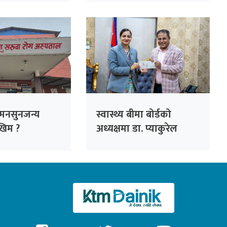
मनसुनजन्य
स्वास्थ्य बीमा बोर्डको
खिम ?
अध्यक्षमा डा. प्याकुरेल
नियुक्त