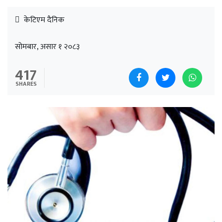
केटिएम दैनिक
सोमबार, असार १ २०८३
417
SHARES