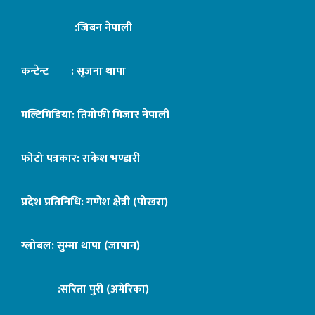
:जिबन नेपाली
कन्टेन्ट : सृजना थापा
मल्टिमिडिया: तिमोफी मिजार नेपाली
फोटो पत्रकार: राकेश भण्डारी
प्रदेश प्रतिनिधि: गणेश क्षेत्री (पोखरा)
ग्लोबल: सुम्मा थापा (जापान)
:सरिता पुरी (अमेरिका)