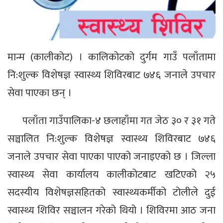
मान्म (कालीकोट) । कालिकोटको दुर्गम गाउँ पलाँतामा
नि:शुल्क विशेषज्ञ स्वास्थ्य शिविरबाट ७४६ जनाले उपचार
सेवा पाएका छन् ।
पलाँता गाउँपालिका-४ छलाहाँमा गत जेठ ३० र ३१ गते
सञ्चालित नि:शुल्क विशेषज्ञ स्वास्थ्य शिविरबाट ७४६
जनाले उपचार सेवा पाएका पाएको जनाइएको छ । जिल्ला
स्वास्थ्य सेवा कार्यालय कालीकोटबाट खटिएको २५
सदस्यीय विशेषज्ञसहितको स्वास्थ्यकर्मीको टोलीले दुई
स्वास्थ्य शिविर सञ्चालन गरेको थियो । शिविरमा आठ जना