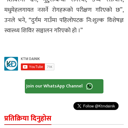
मधुमेहलगायत नसर्ने रोगहरूको परीक्षण गरिएको छ”,
उनले भने, “दुर्गम गाउँमा पहिलोपटक नि:शुल्क विशेषज्ञ
स्वास्थ्य शिविर सञ्चालन गरिएको हो ।”
Join our WhatsApp Channel
प्रतिक्रिया दिनुहोस