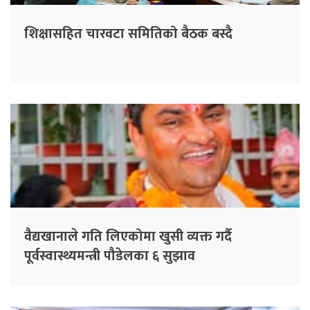
शिक्षासहित चारवटा समितिको बैठक बस्दै
वैद्यखानाले गति लिएकोमा खुसी व्यक्त गर्दै
पूर्वस्वास्थ्यमन्त्री पौडेलका ६ सुझाव