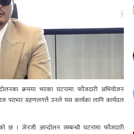
 आन्दोलनका क्रममा भएका घटनामा फौजदारी अभियोजन
। आज पदभार ग्रहणलगत्तै उनले यस कार्यका लागि कार्यदल
 रहेको छ । जेनजी आन्दोलन सम्बन्धी घटनामा फौजदारी