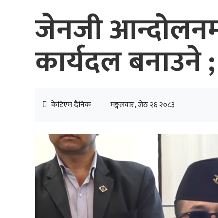
जेनजी आन्दोलनमा 
कार्यदल बनाउने ; 
केटिएम दैनिक
मङ्गलवार, जेठ २६ २०८३