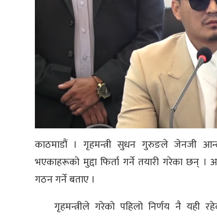
काठमाडौं । गृहमन्त्री सुधन गुरुङले जेनजी
भएकाहरूको मुद्दा फिर्ता गर्ने तयारी गरेका छन् 
गठन गर्ने बताए ।
गृहमन्त्रीले गरेको पहिलो निर्णय नै यही