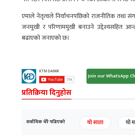
एमाले नेतृत्वले निर्वाचनपछिको राजनीतिक तथा संगठन
जनमुखी र परिणाममुखी बनाउने उद्देश्यसहित आ
बढाएको जनाएको छ।
Join our WhatsApp C
प्रतिक्रिया दिनुहोस
सर्वाधिक धेरै पढिएको
यो साता
यो म