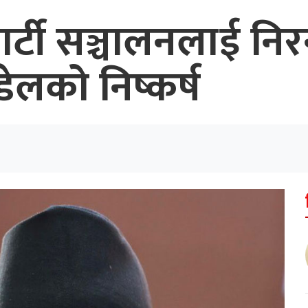
पार्टी सञ्चालनलाई निर
डेलको निष्कर्ष