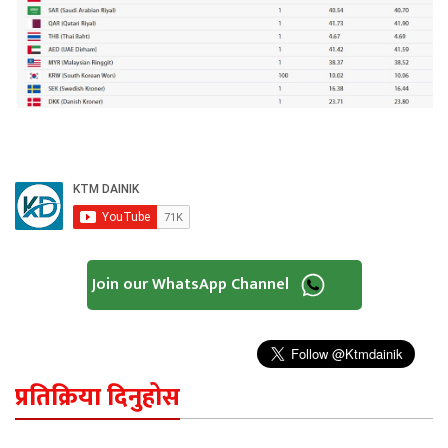
Join our WhatsApp Channel
प्रतिक्रिया दिनुहोस