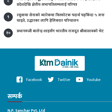
८
प्रदेशदेखि क्षेत्रीय सभापतिसम्मलाई परिपत्र
रसुवामा सेनाको ब्यारेकमा विस्फोटक पदार्थ पड्किँदा ५ जना
९
घाइते, उद्धारका लागि हेलिकप्टर परिचालन
प्रधानमन्त्री बालेन्द्र शाहसँग भारतीय राजदूत श्रीवास्तवको भेट
१०
Facebook
Twitter
Youtube
सम्पर्क
N.P. Sanchar Pvt. Ltd