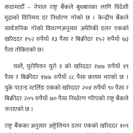
काठमाडौँ – नेपाल राष्ट्र बैंकले बुधबारका लागि विदेशी
मुद्राको विनिमय दर निर्धारण गरेको छ । केन्द्रीय बैंकले
सार्वजनिक गरेको विवरणअनुसार अमेरिकी डलर एकको
खरिददर १५२ रुपैयाँ १३ पैसा र बिक्रीदर १५२ रुपैयाँ ७३
पैसा तोकिएको छ।
यस्तै, युरोपियन युरो १ को खरिददर १७७ रुपैयाँ १९
पैसा र बिक्रीदर १७७ रुपैयाँ ८८ पैसा कायम भएको छ ।
युके पाउन्ड स्टर्लिङ एकको खरिददर २०४ रुपैयाँ ९० पैसा र
बिक्रीदर २०५ रुपैयाँ ७० पैसा निर्धारण गरिएको राष्ट्र बैंकले
जनाएको छ ।
राष्ट्र बैंकका अनुसार अष्ट्रेलियन डलर एकको खरिददर १०९