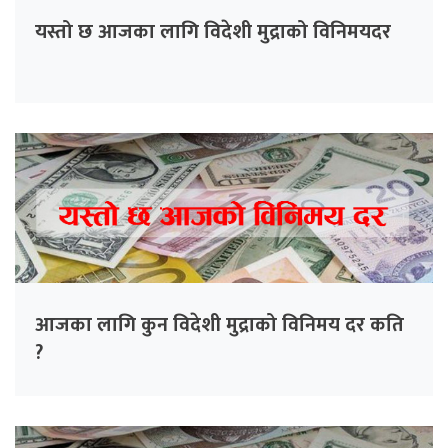
यस्तो छ आजका लागि विदेशी मुद्राको विनिमयदर
आजका लागि कुन विदेशी मुद्राको विनिमय दर कति
?