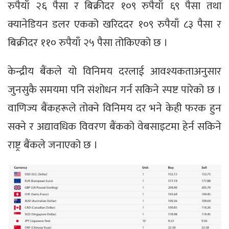
रुपैयाँ २६ पैसा र बिक्रीदर १०९ रुपैयाँ ६९ पैसा तथा
क्यानेडियन डलर एकको खरिददर १०९ रुपैयाँ ८३ पैसा र
बिक्रीदर ११० रुपैयाँ २५ पैसा तोकिएको छ ।
केन्द्रीय बैंकले यो विनिमय दरलाई आवश्यकताअनुसार
जुनसुकै समयमा पनि संशोधन गर्न सकिने स्पष्ट पारेको छ ।
वाणिज्य बैंकहरूले तोक्ने विनिमय दर भने केही फरक हुन
सक्ने र अद्यावधिक विवरण बैंकको वेबसाइटमा हेर्न सकिने
राष्ट्र बैंकले जनाएको छ ।