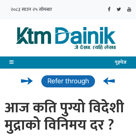
२०८३ साउन २५ सोमबार
गृहपेज
आज कति पुग्यो विदेशी
मुद्राको विनिमय दर ?