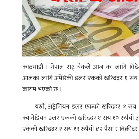
काठमाडौँ । नेपाल राष्ट्र बैंकले आज का लागि वि
आजका लागि अमेरिकी डलर एकको खरिददर १ सय ५२ रु
कायम भएको छ ।
यस्तै, अष्ट्रेलियन डलर एकको खरिददर १ सय आ
क्यानेडियन डलर एकको खरिददर १ सय १० रुपैयाँ ३१ प
एकको खरिददर १ सय १९ रुपैयाँ ४२ पैसा र बिक्रीदर