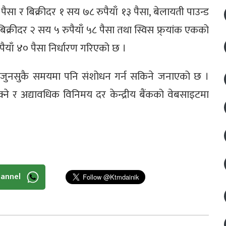
सा र बिक्रीदर १ सय ७८ रुपैयाँ १३ पैसा, बेलायती पाउन्ड
क्रीदर २ सय ५ रुपैयाँ ५८ पैसा तथा स्विस फ्र्यांक एकको
ैयाँ ४० पैसा निर्धारण गरिएको छ ।
ार जुनसुकै समयमा पनि संशोधन गर्न सकिने जनाएको छ ।
ने र अद्यावधिक विनिमय दर केन्द्रीय बैंकको वेबसाइटमा
hannel