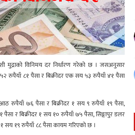
देशी मुद्राको विनिमय दर निर्धारण गरेको छ । जसअनुसार
पैयाँ ८१ पैसा र बिक्रीदर एक सय ५३ रुपैयाँ ४१ पैसा
ठ रुपैयाँ ७६ पैसा र बिक्रीदर १ सय ९ रुपैयाँ १९ पैसा,
ैसा र बिक्रीदर १ सय १० रुपैयाँ ७५ पैसा, सिङ्गापुर डलर
 १ सय १९ रुपैयाँ ८८ पैसा कायम गरिएको छ ।