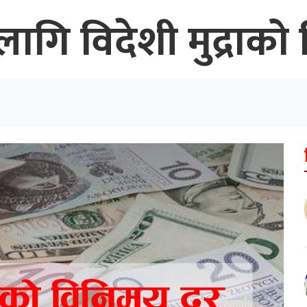
गि विदेशी मुद्राको