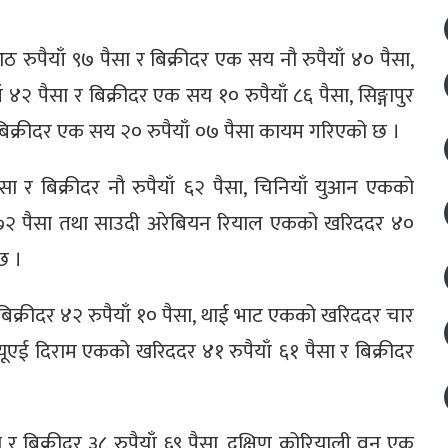
ुपैयाँ ९७ पैसा र बिक्रीदर एक सय नौ रुपैयाँ ४० पैसा,
 पैसा र बिक्रीदर एक सय १० रुपैयाँ ८६ पैसा, सिङ्गापुर
िक्रीदर एक सय २० रुपैयाँ ०७ पैसा कायम गरिएको छ ।
ैसा र बिक्रीदर नौ रुपैयाँ ६२ पैसा, चिनियाँ युआन एकको
याँ ७२ पैसा तथा साउदी अरेबियन रियाल एकको खरिददर ४०
 छ ।
िक्रीदर ४२ रुपैयाँ १० पैसा, थाई भाट एकको खरिददर चार
ा यूएई दिराम एकको खरिददर ४१ रुपैयाँ ६१ पैसा र बिक्रीदर
र बिक्रीदर ३८ रुपैयाँ ६९ पैसा, दक्षिण कोरियाली वन एक