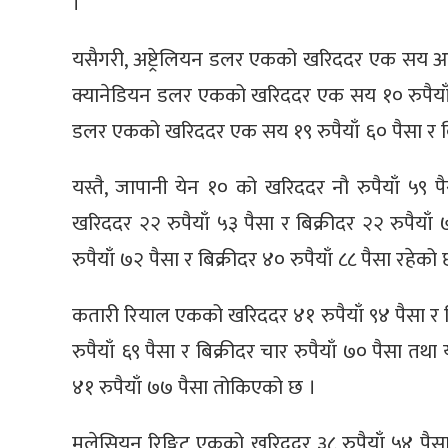
।
यसैगरी, अष्ट्रेलियन डलर एकको खरिददर एक सय आठ र
क्यानेडियन डलर एकको खरिददर एक सय १० रुपैयाँ ४२
डलर एकको खरिददर एक सय १९ रुपैयाँ ६० पैसा र ब
यस्तै, जापानी येन १० को खरिददर नौ रुपैयाँ ५९ प
खरिददर २२ रुपैयाँ ५३ पैसा र बिक्रीदर २२ रुपै
रुपैयाँ ७२ पैसा र बिक्रीदर ४० रुपैयाँ ८८ पैसा रहेको
कतारी रियाल एकको खरिददर ४१ रुपैयाँ ९४ पैसा र ब
रुपैयाँ ६९ पैसा र बिक्रीदर चार रुपैयाँ ७० पैसा तथ
४१ रुपैयाँ ७७ पैसा तोकिएको छ ।
मलेसियन रिङ्गिट एकको खरिददर ३८ रुपैयाँ ५४ पैसा 