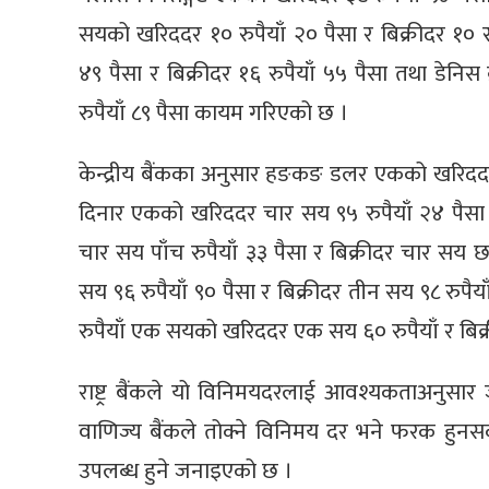
सयको खरिददर १० रुपैयाँ २० पैसा र बिक्रीदर १० रु
४९ पैसा र बिक्रीदर १६ रुपैयाँ ५५ पैसा तथा डेनिस
रुपैयाँ ८९ पैसा कायम गरिएको छ ।
केन्द्रीय बैंकका अनुसार हङकङ डलर एकको खरिददर १९ 
दिनार एकको खरिददर चार सय ९५ रुपैयाँ २४ पैसा
चार सय पाँच रुपैयाँ ३३ पैसा र बिक्रीदर चार सय
सय ९६ रुपैयाँ ९० पैसा र बिक्रीदर तीन सय ९८ रुपैय
रुपैयाँ एक सयको खरिददर एक सय ६० रुपैयाँ र बिक्
राष्ट्र बैंकले यो विनिमयदरलाई आवश्यकताअनुसा
वाणिज्य बैंकले तोक्ने विनिमय दर भने फरक हुनसक्
उपलब्ध हुने जनाइएको छ ।