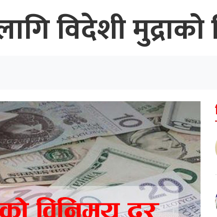
गि विदेशी मुद्राको