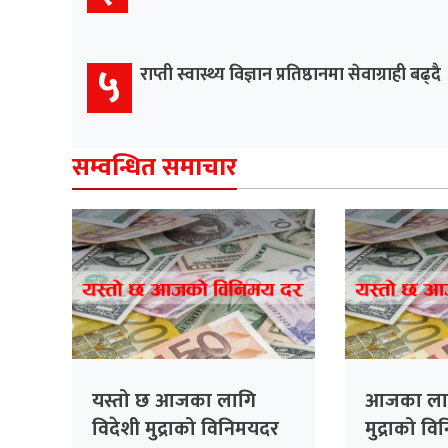
५
राप्ती स्वास्थ्य विज्ञान प्रतिष्ठानमा सेवाग्राही बढ्दै
सम्वन्धित समाचार
यस्तो छ आजका लागि
आजका लाग
विदेशी मुद्राको विनिमयदर
मुद्राको व