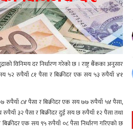
द्राको विनिमय दर निर्धारण गरेको छ । राष्ट्र बैंकका अनुसार
 रुपैयाँ ८१ पैसा र बिक्रीदर एक सय ५३ रुपैयाँ ४१
रुपैयाँ ८४ पैसा र बिक्रीदर एक सय ७७ रुपैयाँ ५४ पैसा,
ुपैयाँ ३२ पैसा र बिक्रीदर दुई सय छ रुपैयाँ १२ पैसा तथा
 बिक्रीदर एक सय ९५ रुपैयाँ ०८ पैसा निर्धारण गरिएको छ