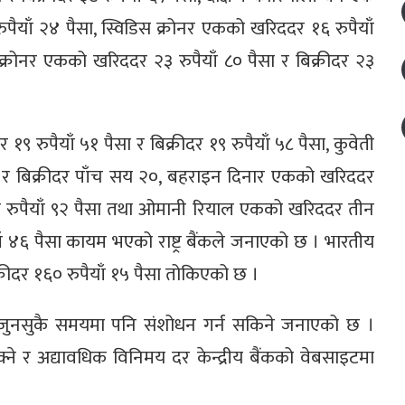
पैयाँ २४ पैसा, स्विडिस क्रोनर एकको खरिददर १६ रुपैयाँ
 क्रोनर एकको खरिददर २३ रुपैयाँ ८० पैसा र बिक्रीदर २३
रुपैयाँ ५१ पैसा र बिक्रीदर १९ रुपैयाँ ५८ पैसा, कुवेती
 र बिक्रीदर पाँच सय २०, बहराइन दिनार एकको खरिददर
 छ रुपैयाँ ९२ पैसा तथा ओमानी रियाल एकको खरिददर तीन
ाँ ४६ पैसा कायम भएको राष्ट्र बैंकले जनाएको छ । भारतीय
रीदर १६० रुपैयाँ १५ पैसा तोकिएको छ ।
र जुनसुकै समयमा पनि संशोधन गर्न सकिने जनाएको छ ।
ने र अद्यावधिक विनिमय दर केन्द्रीय बैंकको वेबसाइटमा