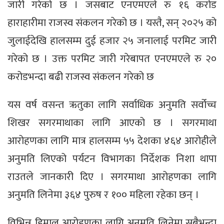
जारी गरेको छ । जसबाट एनएमएले रु १६ करोड
हाराहारीमा राजस्व संकलन गरेको छ । यस्तै, सन् २०२५ को
जुलाईदेखि हालसम्म दुई हजार २५ जनालाई परमिट जारी
गरेको छ । उक्त परमिट जारी गरेबापत एनएमएले रु २०
करोडभन्दा बढी राजस्व संकलन गरेको छ
यस वर्ष वसन्त ऋतुका लागि सर्वाधिक अनुमति सर्वोच्च
शिखर सगरमाथाका लागि आएको छ । सगरमाथा
आरोहणका लागि मात्र हालसम्म ५५ देशका ४६४ आरोहीले
अनुमति लिएको पर्यटन विभागका निर्देशक निशा थापा
राउतले जानकारी दिए । सगरमाथा आरोहणका लागि
अनुमति लिनेमा ३६४ पुरुष र १०० महिला रहेका छन् ।
विभिन्न हिमाल आरोहणका लागि अनुमति लिनेमा सबैभन्दा