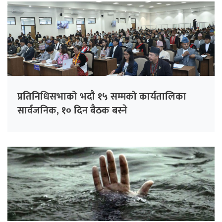
प्रतिनिधिसभाको भदौ १५ सम्मको कार्यतालिका
सार्वजनिक, १० दिन बैठक बस्ने