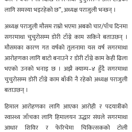
लागि समस्या भइरहेको छ”, अध्यक्ष पराजुली भन्छन् ।
अध्यक्ष पराजुली मौसम राम्रो भएमा अबको चार/पाँच दिनमा
सगरमाथा चुचुरोसम्म डोरी टाँग्ने काम सकिने बताउछन् ।
मौसमका कारण गत वर्षको तुलनामा यस वर्ष सगरमाथा
आरोहणका लागि बाटो बनाउने र डोरी टाँग्ने काम केही ढिला
भएको उनको भनाइ छ । अझै क्याम्प–४ हुँदै सगरमाथा
चुचुरोसम्म डोरी टाँग्ने काम बाँकी नै रहेको अध्यक्ष पराजुली
बताउछन् ।
हिमाल आरोहणका लागि आएका आरोही र पदयात्रीको
स्वास्थ्य जाँचका लागि हिमालयन उद्धार संघले सगरमाथा
आधार शिविर र फेरिचेमा चिकित्सकको टोली