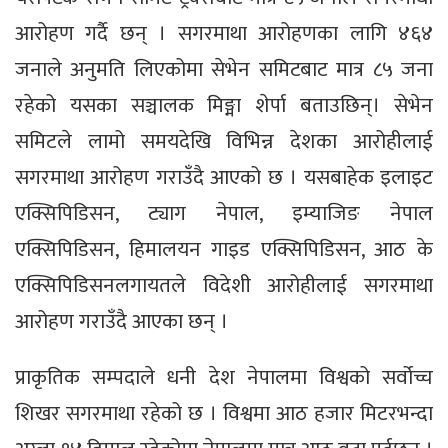
आरोहण गर्दै छन् । सगरमाथा आरोहणका लागि ४६४
जनाले अनुमति लिएकोमा सेभेन समिटबाट मात्र ८५ जना
रहेको यसका सञ्चालक मिङ्मा शेर्पा बताउछिन्। सेभेन
समिटले लामो समयदेखि विभिन्न देशका आरोहीलाई
सगरमाथा आरोहण गराउँदै आएको छ । यसबाहेक इलाइट
एक्सिपिडिसन, ट्याग नेपाल, इम्याजिङ नेपाल
एक्सिपिडिसन, हिमालयन गाइड एक्सिपिडिसन, आठ के
एक्सिपिडिसनलगायतले विदेशी आरोहीलाई सगरमाथा
आरोहण गराउँदै आएका छन् ।
प्राकृतिक सम्पदाले धनी देश नेपालमा विश्वको सर्वोच्च
शिखर सगरमाथा रहेको छ । विश्वमा आठ हजार मिटरभन्दा