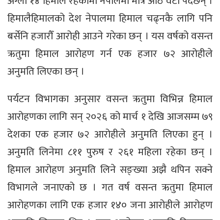
अग्ला १४ हिमाल रहेकोमा नेपालमा मात्र आठ वटा पर्दछन् ।
हिमालैहिमालको देश नेपालमा हिमाल चढ्नकै लागि पनि
बर्सेनि हजारौँ आरोही आउने गरेका छन् । यस वर्षको वसन्त
ऋतुमा हिमाल आरोहण गर्न एक हजार ७२ आरोहीले
अनुमति लिएका छन् ।
पर्यटन विभागका अनुसार वसन्त ऋतुमा विभिन्न हिमाल
आरोहणका लागि सन् २०२६ को मार्च १ देखि आजसम्म ७९
देशका एक हजार ७२ आरोहीले अनुमति लिएका हुन् ।
अनुमति लिनेमा ८११ पुरुष र २६१ महिला रहेका छन् ।
हिमाल आरोहण अनुमति लिने सङ्ख्या अझै थपिन सक्ने
विभागले जनाएको छ । गत वर्ष वसन्त ऋतुमा हिमाल
आरोहणका लागि एक हजार १४० जना आरोहीले आरोहण