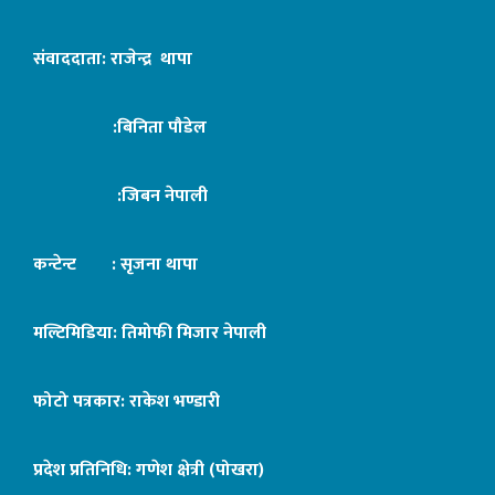
संवाददाता: राजेन्द्र थापा
:बिनिता पौडेल
:जिबन नेपाली
कन्टेन्ट : सृजना थापा
मल्टिमिडिया: तिमोफी मिजार नेपाली
फोटो पत्रकार: राकेश भण्डारी
प्रदेश प्रतिनिधि: गणेश क्षेत्री (पोखरा)