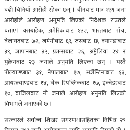
बढी चिनियाँ आरोही रहेका छन् । चीनबाट मात्र १३९ जना
आरोहीले आरोहण अनुमति लिएको निर्देशक राउतले
बताए। यसबाहेक, अमेरिकाबाट १३२, भारतबाट पाँच,
बेलायतबाट ७२, जर्मनीबाट ६९, रुसबाट छ, क्यानडाबाट
३९, जापानबाट ३५, फ्रान्सबाट २६, अष्ट्रेलिया २४ र
युक्रेनबाट २३ जनाले अनुमति लिएका छन् । यस्तै
पोल्याण्डबाट ३१, नेपालबाट १७, अर्जेन्टिनाबाट १३,
आयरल्याण्डबाट १४, चेक रिपब्लिकबाट १७, इक्वेडरबाट
१०, ब्राजिलबाट नौ जनाले आरोहण अनुमति लिएको
विभागले जनाएको छ ।
सरकारले सर्वोच्च शिखर सगरमाथासहितका विभिन्न २९