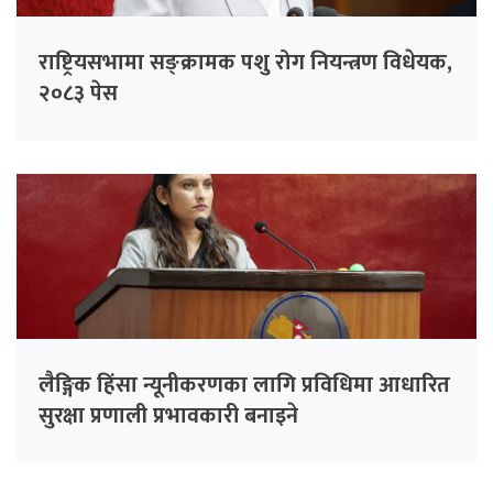
राष्ट्रियसभामा सङ्क्रामक पशु रोग नियन्त्रण विधेयक,
२०८३ पेस
लैङ्गिक हिंसा न्यूनीकरणका लागि प्रविधिमा आधारित
सुरक्षा प्रणाली प्रभावकारी बनाइने