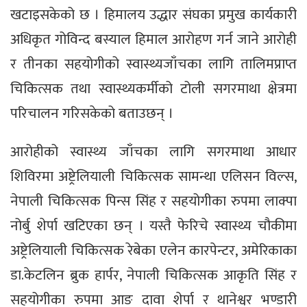
खटाइसकेको छ । हिमालय उद्धार संघका प्रमुख कार्यकारी
अधिकृत गोविन्द बस्याल हिमाल आरोहण गर्न जाने आरोही
र तीनका सहयोगीको स्वास्थ्यजाँचका लागि तालिमप्राप्त
चिकित्सक तथा स्वास्थ्यकर्मीको टोली सगरमाथा क्षेत्रमा
परिचालन गरिसकेको बताउछन् ।
आरोहीको स्वास्थ्य जाँचका लागि सगरमाथा आधार
शिविरमा अष्ट्रेलियाली चिकित्सक सामन्था एलिसन विल्स,
नेपाली चिकित्सक पिन्स सिंह र सहयोगीका रुपमा लाक्पा
नोर्बु शेर्पा खटिएका छन् । यस्तै फेरिचे स्वास्थ्य चौकीमा
अष्ट्रेलियाली चिकित्सक रेबेका एलेन कारपेन्टर, अमेरिकाका
डा.केटलिन ब्रुक हार्पर, नेपाली चिकित्सक आकृति सिंह र
सहयोगीका रुपमा आङ दावा शेर्पा र थानेश्वर भण्डारी