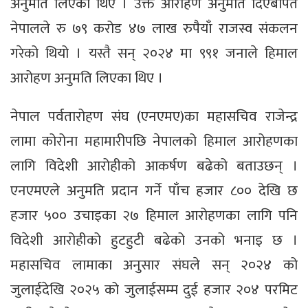
अनुमति लिएका थिए । उक्त आरोहण अनुमति दिएबापत
नेपालले रु ७९ करोड ४७ लाख रुपैयाँ राजस्व संकलन
गरेको थियो । यस्तै सन् २०२४ मा ९९१ जनाले हिमाल
आरोहण अनुमति लिएका थिए ।
नेपाल पर्वतारोहण संघ (एनएमए)का महासचिव राजेन्द्र
लामा कोरोना महामारीपछि नेपालको हिमाल आरोहणका
लागि विदेशी आरोहीको आकर्षण बढेको बताउछन् ।
एनएमएले अनुमति प्रदान गर्ने पाँच हजार ८०० देखि छ
हजार ५०० उचाइका २७ हिमाल आरोहणका लागि पनि
विदेशी आरोहीको हुटहुटी बढेको उनको भनाइ छ ।
महासचिव लामाका अनुसार संघले सन् २०२४ को
जुलाईदेखि २०२५ को जुलाईसम्म दुई हजार २०४ परमिट