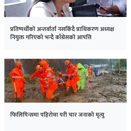
प्रतिष्पर्धीको अन्तर्वार्ता नसकिँदै प्राधिकरण अध्यक्ष
नियुक्त गरिएको भन्दै काँग्रेसको आपत्ति
फिलिपिन्समा पहिरोमा परी चार जनाको मृत्यु