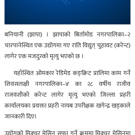
बनियानी (झापा) । झापाको बिर्तामोड नगरपालिका–२
चारपानेस्थित एक उद्योगमा गए राति विद्युत् चुहावट (करेन्ट)
लागेर एक मजदुरको मृत्यु भएको छ ।
यहाँस्थित ओमकार रेडिमेड कङ्क्रिट प्रालिमा काम गर्ने
शिवसताक्षी नगरपालिका–४ का २८ वर्षीय राजीव
राजवंशीको करेन्ट लागेर मृत्यु भएको जिल्ला प्रहरी
कार्यालयका प्रवक्ता प्रहरी नायब उपरीक्षक खगेन्द्र खड्काले
जानकारी दिए।
उद्योगको मिक्चर मेसिन सफा गर्ने क्रममा मिक्चर मेसिनमा