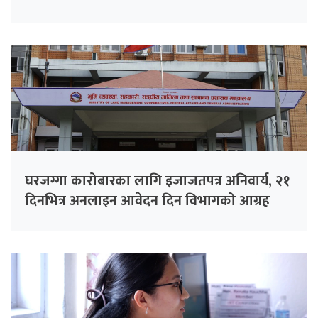
घरजग्गा कारोबारका लागि इजाजतपत्र अनिवार्य, २१
दिनभित्र अनलाइन आवेदन दिन विभागको आग्रह