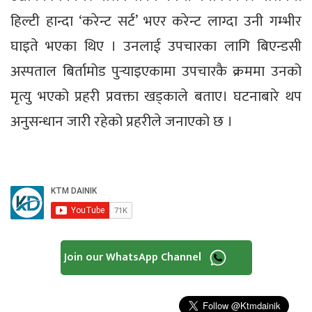
हिल्टी हान्दा ‘करेन्ट सर्ट’ भएर करेन्ट लाग्दा उनी गम्भीर
घाइते भएका थिए । उनलाई उपचारका लागि बिएन्डसी
अस्पताल बिर्तामोड पुर्‍याइएकामा उपचारकै क्रममा उनको
मृत्यु भएको प्रहरी प्रवक्ता खड्काले बताए। घटनाबारे थप
अनुसन्धान जारी रहेको प्रहरीले जनाएको छ ।
Join our WhatsApp Channel