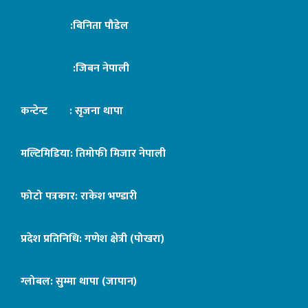
:बिनिता पौडेल
:जिबन नेपाली
कन्टेन्ट : सृजना थापा
मल्टिमिडिया: तिमोफी मिजार नेपाली
फोटो पत्रकार: राकेश भण्डारी
प्रदेश प्रतिनिधि: गणेश क्षेत्री (पोखरा)
ग्लोबल: सुम्मा थापा (जापान)