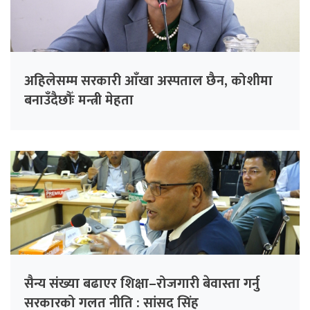
अहिलेसम्म सरकारी आँखा अस्पताल छैन, कोशीमा
बनाउँदैछौँः मन्त्री मेहता
सैन्य संख्या बढाएर शिक्षा–रोजगारी बेवास्ता गर्नु
सरकारको गलत नीति : सांसद सिंह