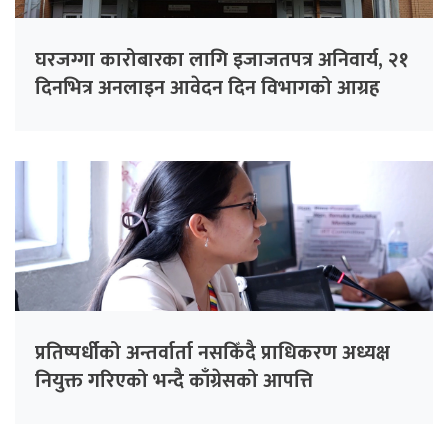
घरजग्गा कारोबारका लागि इजाजतपत्र अनिवार्य, २१
दिनभित्र अनलाइन आवेदन दिन विभागको आग्रह
प्रतिष्पर्धीको अन्तर्वार्ता नसकिँदै प्राधिकरण अध्यक्ष
नियुक्त गरिएको भन्दै काँग्रेसको आपत्ति