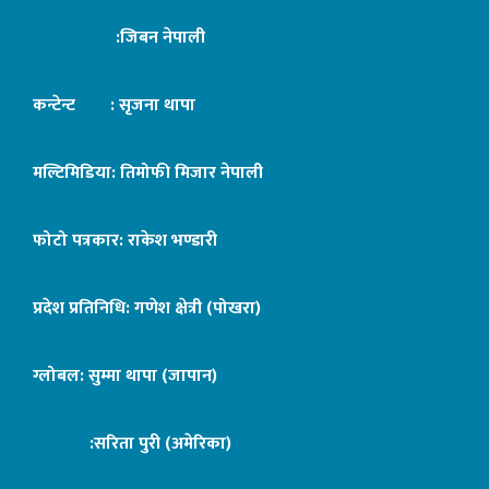
:जिबन नेपाली
कन्टेन्ट : सृजना थापा
मल्टिमिडिया: तिमोफी मिजार नेपाली
फोटो पत्रकार: राकेश भण्डारी
प्रदेश प्रतिनिधि: गणेश क्षेत्री (पोखरा)
ग्लोबल: सुम्मा थापा (जापान)
:सरिता पुरी (अमेरिका)