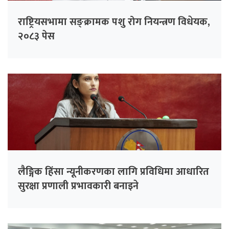
राष्ट्रियसभामा सङ्क्रामक पशु रोग नियन्त्रण विधेयक,
२०८३ पेस
लैङ्गिक हिंसा न्यूनीकरणका लागि प्रविधिमा आधारित
सुरक्षा प्रणाली प्रभावकारी बनाइने