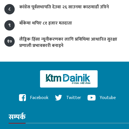
कांग्रेस पूर्वसभापति देउवा २६ साउनमा काठमाडौं उत्रिने
८
बाँकेमा थपिए ८१ हजार मतदाता
९
लैङ्गिक हिंसा न्यूनीकरणका लागि प्रविधिमा आधारित सुरक्षा
१०
प्रणाली प्रभावकारी बनाइने
Facebook
Twitter
Youtube
सम्पर्क