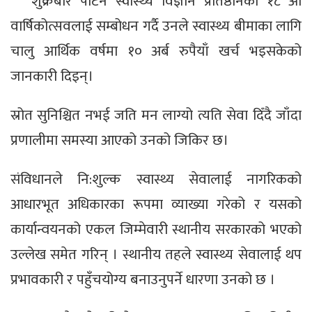
शुक्रबार पाटन स्वास्थ्य विज्ञान प्रतिष्ठानको १८ औँ
वार्षिकोत्सवलाई सम्बोधन गर्दै उनले स्वास्थ्य बीमाका लागि
चालु आर्थिक वर्षमा १० अर्ब रुपैयाँ खर्च भइसकेको
जानकारी दिइन्।
स्रोत सुनिश्चित नभई जति मन लाग्यो त्यति सेवा दिँदै जाँदा
प्रणालीमा समस्या आएको उनको जिकिर छ।
संविधानले नि:शुल्क स्वास्थ्य सेवालाई नागरिकको
आधारभूत अधिकारका रूपमा व्याख्या गरेको र यसको
कार्यान्वयनको एकल जिम्मेवारी स्थानीय सरकारको भएको
उल्लेख समेत गरिन् । स्थानीय तहले स्वास्थ्य सेवालाई थप
प्रभावकारी र पहुँचयोग्य बनाउनुपर्ने धारणा उनको छ ।