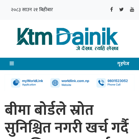
२०८३ साउन २१ बिहीबार
गृहपेज
बीमा बोर्डले स्रोत
सुनिश्चित नगरी खर्च गर्दै