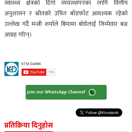
स्वास्थ्य क्षेत्रको दिगो व्यवस्थापनका लागि वित्तीय
अनुशासन र स्रोतको उचित बाँडफाँट आवश्यक रहेको
उल्लेख गर्दै मन्त्री शर्माले बिमामा बोर्डलाई जिम्मेवार बन्न
आग्रह गरिन्।
Join our WhatsApp Channel
प्रतिक्रिया दिनुहोस