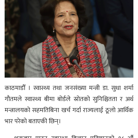
काठमाडौँ । स्वास्थ्य तथा जनसंख्या मन्त्री डा. सुधा शर्मा
गौतमले स्वास्थ्य बीमा बोर्डले स्रोतको सुनिश्चितता र अर्थ
मन्त्रालयको सहमतिबिना खर्च गर्दा राज्यलाई ठूलो आर्थिक
भार परेको बताएकी छिन्।