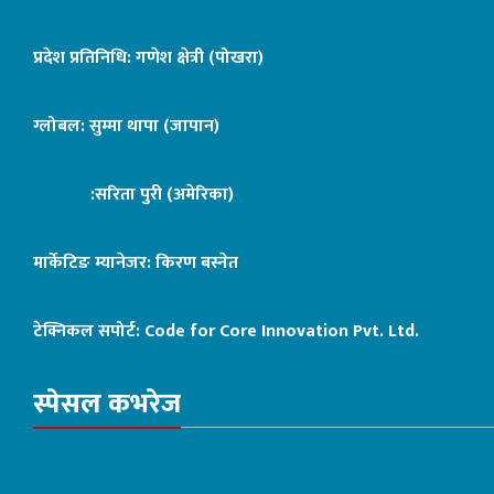
प्रदेश प्रतिनिधि: गणेश क्षेत्री (पोखरा)
ग्लोबल: सुम्मा थापा (जापान)
:सरिता पुरी (अमेरिका)
मार्केटिङ म्यानेजर: किरण बस्नेत
टेक्निकल सपोर्ट:
Code for Core Innovation Pvt. Ltd.
स्पेसल कभरेज