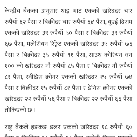
केन्द्रीय बैंकका अनुसार थाइ भाट एकको खरिददर चार
रुपैयाँ ६२ पैसा र बिक्रीदर चार रुपैयाँ ६४ पैसा, युएई दिराम
एकको खरिददर ३९ रुपैयाँ ५० पैसा र बिक्रीदर ३९ रुपैयाँ
६७ पैसा, मलेसियन रिङ्गेट एकको खरिददर ३५ रुपैयाँ ७६
पैसा र बिक्रीदर ३५ रुपैयाँ ९१ पैसा, साउथ कोरियन वन
१०० को खरिददर नौ रुपैयाँ ८५ पैसा र बिक्रीदर नौ रुपैयाँ
८९ पैसा, स्वीडिस क्रोनर एकको खरिददर १५ रुपैयाँ ७४
पैसा र बिक्रीदर १५ रुपैयाँ ८१ पैसा र डेनिस क्रोनर एकको
खरिददर २२ रुपैयाँ ५६ पैसा र बिक्रीदर २२ रुपैयाँ ६६ पैसा
तोकिएको छ ।
राष्ट्र बैंकले हङकङ डलर एकको खरिददर १८ रुपैयाँ ६०