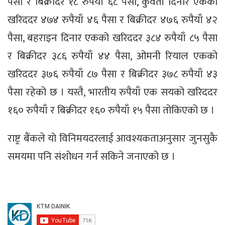
पैसा र बिक्रीदर १८ रुपैयाँ ६८ पैसा, कुवेती दिनार एकको
खरिददर ४७४ रुपैयाँ ४६ पैसा र बिक्रीदर ४७६ रुपैयाँ ४२
पैसा, बहराइन दिनार एकको खरिददर ३८४ रुपैयाँ ८५ पैसा
र बिक्रीदर ३८६ रुपैयाँ ४४ पैसा, ओमनी रियाल एकको
खरिददर ३७६ रुपैयाँ ८७ पैसा र बिक्रीदर ३७८ रुपैयाँ ४३
पैसा रहेको छ । यस्तै, भारतीय रुपैयाँ एक सयको खरिददर
१६० रुपैयाँ र बिक्रीदर १६० रुपैयाँ १५ पैसा तोकिएको छ ।
राष्ट्र बैंकले यो विनिमयदरलाई आवश्यकताअनुसार जुनसुकै
समयमा पनि संशोधन गर्न सकिने जनाएको छ ।