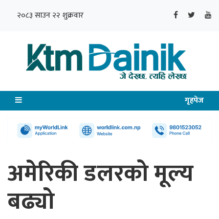
२०८३ साउन २२ शुक्रवार
गृहपेज
अमेरिकी डलरको मूल्य
बढ्यो