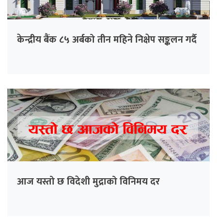
केन्द्रीय बैंक ८५ अर्बको तीन महिने निक्षेप सङ्कलन गर्दै
आज यस्तो छ विदेशी मुद्राको विनिमय दर