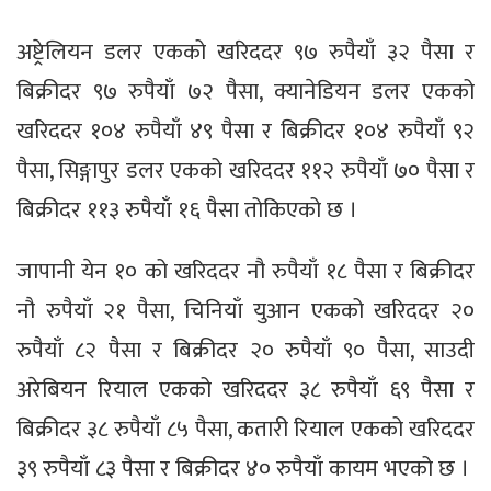
अष्ट्रेलियन डलर एकको खरिददर ९७ रुपैयाँ ३२ पैसा र
बिक्रीदर ९७ रुपैयाँ ७२ पैसा, क्यानेडियन डलर एकको
खरिददर १०४ रुपैयाँ ४९ पैसा र बिक्रीदर १०४ रुपैयाँ ९२
पैसा, सिङ्गापुर डलर एकको खरिददर ११२ रुपैयाँ ७० पैसा र
बिक्रीदर ११३ रुपैयाँ १६ पैसा तोकिएको छ ।
जापानी येन १० को खरिददर नौ रुपैयाँ १८ पैसा र बिक्रीदर
नौ रुपैयाँ २१ पैसा, चिनियाँ युआन एकको खरिददर २०
रुपैयाँ ८२ पैसा र बिक्रीदर २० रुपैयाँ ९० पैसा, साउदी
अरेबियन रियाल एकको खरिददर ३८ रुपैयाँ ६९ पैसा र
बिक्रीदर ३८ रुपैयाँ ८५ पैसा, कतारी रियाल एकको खरिददर
३९ रुपैयाँ ८३ पैसा र बिक्रीदर ४० रुपैयाँ कायम भएको छ ।