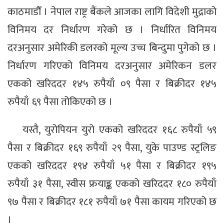
काठमाडौँ । नेपाल राष्ट्र बैंकले आजका लागि विदेशी मुद्राको
विनिमय दर निर्धारण गरेको छ । निर्धारित विनिमय
दरअनुसार अमेरिकी डलरको मूल्य उच्च बिन्दुमा पुगेको छ ।
निर्धारण गरिएको विनिमय दरअनुसार अमेरिकन डलर
एकको खरिददर १४५ रुपैयाँ ०९ पैसा र बिक्रीदर १४५
रुपैयाँ ६९ पैसा तोकिएको छ ।
यस्तै, युरोपियन युरो एकको खरिददर १६८ रुपैयाँ ५९
पैसा र बिक्रीदर १६९ रुपैयाँ २९ पैसा, युके पाउण्ड स्ट्रलिङ
एकको खरिददर १९४ रुपैयाँ ५१ पैसा र बिक्रीदर १९५
रुपैयाँ ३१ पैसा, स्वीस फ्रयाङ्क एकको खरिददर १८० रुपैयाँ
९७ पैसा र बिक्रीदर १८१ रुपैयाँ ७१ पैसा कायम गरिएको छ
।