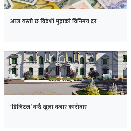
आज यस्तो छ विदेशी मुद्राको विनिमय दर
‘डिजिटल’ बन्दै खुला बजार कारोबार