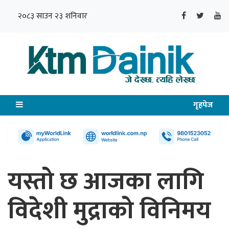
२०८३ साउन २३ शनिवार
गृहपेज
यस्तो छ आजका लागि
विदेशी मुद्राको विनिमय