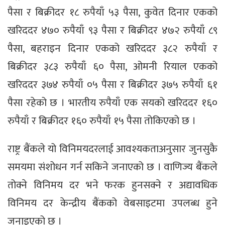
पैसा र बिक्रीदर १८ रुपैयाँ ५३ पैसा, कुवेत दिनार एकको
खरिददर ४७० रुपैयाँ ९३ पैसा र बिक्रीदर ४७२ रुपैयाँ ८९
पैसा, बहराइन दिनार एकको खरिददर ३८२ रुपैयाँ र
बिक्रीदर ३८३ रुपैयाँ ६० पैसा, ओमनी रियाल एकको
खरिददर ३७४ रुपैयाँ ०५ पैसा र बिक्रीदर ३७५ रुपैयाँ ६१
पैसा रहेको छ । भारतीय रुपैयाँ एक सयको खरिददर १६०
रुपैयाँ र बिक्रीदर १६० रुपैयाँ १५ पैसा तोकिएको छ ।
राष्ट्र बैंकले यो विनिमयदरलाई आवश्यकताअनुसार जुनसुकै
समयमा संशोधन गर्न सकिने जनाएको छ । वाणिज्य बैंकले
तोक्ने विनिमय दर भने फरक हुनसक्ने र अद्यावधिक
विनिमय दर केन्द्रीय बैंकको वेबसाइटमा उपलब्ध हुने
जनाइएको छ ।