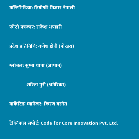
मल्टिमिडिया: तिमोफी मिजार नेपाली
फोटो पत्रकार: राकेश भण्डारी
प्रदेश प्रतिनिधि: गणेश क्षेत्री (पोखरा)
ग्लोबल: सुम्मा थापा (जापान)
:सरिता पुरी (अमेरिका)
मार्केटिङ म्यानेजर: किरण बस्नेत
टेक्निकल सपोर्ट:
Code for Core Innovation Pvt. Ltd.