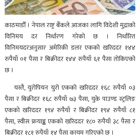
काठमाडौँ । नेपाल राष्ट्र बैंकले आजका लागि विदेशी मुद्राको
विनिमय दर निर्धारण गरेको छ । निर्धारित
विनिमयदरअनुसार अमेरिकी डलर एकको खरिददर १४४
रुपैयाँ ०१ पैसा र बिक्रीदर १४४ रुपैयाँ ६१ पैसा तोकिएको
छ ।
यस्तै, युरोपियन युरो एकको खरिददर १६८ रुपैयाँ ०३
पैसा र बिक्रीदर १६८ रुपैयाँ ७३ पैसा, युके पाउण्ड स्ट्रलिङ
एकको खरिददर १९४ रुपैयाँ र बिक्रीदर १९४ रुपैयाँ ८१
पैसा, स्वीस फ्रयाङ्क एकको खरिददर १८० रुपैयाँ ३८ पैसा र
बिक्रीदर १८१ रुपैयाँ १४ पैसा कायम गरिएको छ ।