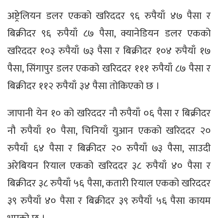
अष्ट्रेलियन डलर एकको खरिददर ९६ रुपैयाँ ४७ पैसा र
बिक्रीदर ९६ रुपैयाँ ८७ पैसा, क्यानेडियन डलर एकको
खरिददर १०३ रुपैयाँ ७३ पैसा र बिक्रीदर १०४ रुपैयाँ १७
पैसा, सिंगापुर डलर एकको खरिददर १११ रुपैयाँ ८७ पैसा र
बिक्रीदर ११२ रुपैयाँ ३४ पैसा तोकिएको छ ।
जापानी येन १० को खरिददर नौ रुपैयाँ ०६ पैसा र बिक्रीदर
नौ रुपैयाँ १० पैसा, चिनियाँ युआन एकको खरिददर २०
रुपैयाँ ६४ पैसा र बिक्रीदर २० रुपैयाँ ७३ पैसा, साउदी
अरेबियन रियाल एकको खरिददर ३८ रुपैयाँ ४० पैसा र
बिक्रीदर ३८ रुपैयाँ ५६ पैसा, कतारी रियाल एकको खरिददर
३९ रुपैयाँ ४० पैसा र बिक्रीदर ३९ रुपैयाँ ५६ पैसा कायम