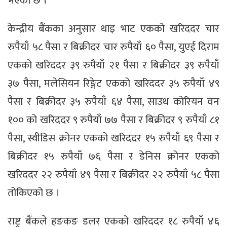
भएको छ ।
केन्द्रीय बैंकका अनुसार थाइ भाट एकको खरिददर चार
रुपैयाँ ५८ पैसा र बिक्रीदर चार रुपैयाँ ६० पैसा, युएई दिराम
एकको खरिददर ३९ रुपैयाँ २१ पैसा र बिक्रीदर ३९ रुपैयाँ
३७ पैसा, मलेसियन रिङ्गेट एकको खरिददर ३५ रुपैयाँ ४९
पैसा र बिक्रीदर ३५ रुपैयाँ ६४ पैसा, साउथ कोरियन वन
१०० को खरिददर ९ रुपैयाँ ७७ पैसा र बिक्रीदर ९ रुपैयाँ ८१
पैसा, स्वीडिस क्रोनर एकको खरिददर १५ रुपैयाँ ६९ पैसा र
बिक्रीदर १५ रुपैयाँ ७६ पैसा र डेनिस क्रोनर एकको
खरिददर २२ रुपैयाँ ४९ पैसा र बिक्रीदर २२ रुपैयाँ ५८ पैसा
तोकिएको छ ।
राष्ट्र बैंकले हङकङ डलर एकको खरिददर १८ रुपैयाँ ४६