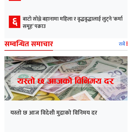
६
बाटो सोध्ने बहानामा महिला र वृद्धवृद्धालाई लुट्ने ‘कर्मा
समूह’ पक्राउ
सम्वन्धित समाचार
सबै
यस्तो छ आज विदेशी मुद्राको विनिमय दर