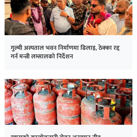
गुल्मी अस्पताल भवन निर्माणमा ढिलाइ, ठेक्का रद्द
गर्न मन्त्री लम्सालको निर्देशन