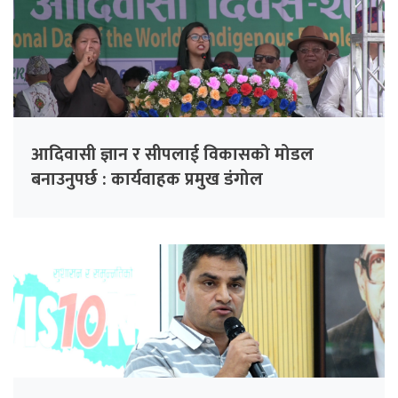
आदिवासी ज्ञान र सीपलाई विकासको मोडल
बनाउनुपर्छ : कार्यवाहक प्रमुख डंगोल