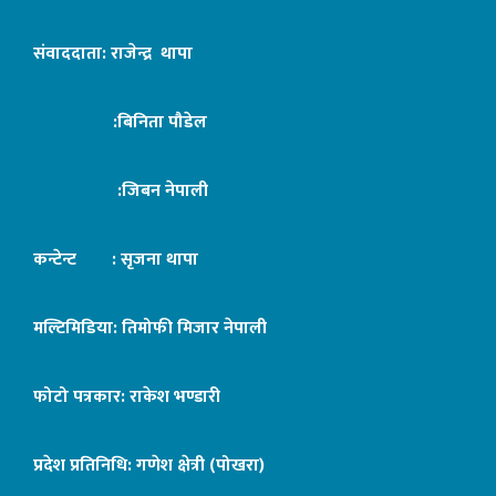
संवाददाता: राजेन्द्र थापा
:बिनिता पौडेल
:जिबन नेपाली
कन्टेन्ट : सृजना थापा
मल्टिमिडिया: तिमोफी मिजार नेपाली
फोटो पत्रकार: राकेश भण्डारी
प्रदेश प्रतिनिधि: गणेश क्षेत्री (पोखरा)