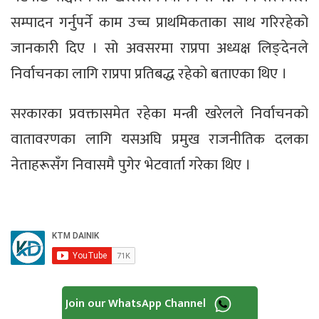
सम्पादन गर्नुपर्ने काम उच्च प्राथमिकताका साथ गरिरहेको
जानकारी दिए । सो अवसरमा राप्रपा अध्यक्ष लिङ्देनले
निर्वाचनका लागि राप्रपा प्रतिबद्ध रहेको बताएका थिए ।
सरकारका प्रवक्तासमेत रहेका मन्त्री खरेलले निर्वाचनको
वातावरणका लागि यसअघि प्रमुख राजनीतिक दलका
नेताहरूसँग निवासमै पुगेर भेटवार्ता गरेका थिए ।
Join our WhatsApp Channel