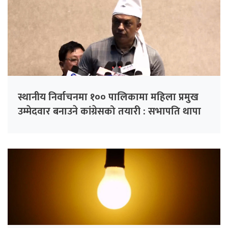
स्थानीय निर्वाचनमा १०० पालिकामा महिला प्रमुख
उम्मेदवार बनाउने कांग्रेसको तयारी : सभापति थापा