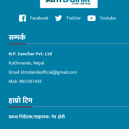
Facebook
Twitter
Youtube
सम्पर्क
N.P. Sanchar Pvt. Ltd
Kathmandu, Nepal
Email:
ktmdainikofficial@gmail.com
Mob :9851187493
हाम्रो टिम
प्रबन्ध निर्देशक/सञ्चालक: नेत्र क्षेत्री