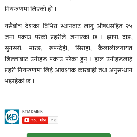
नियन्त्रणमा लिएको हो ।
यसैबीच देशका विभिन्न स्थानबाट लागु औषधसहित २५
जना पक्राउ परेको प्रहरीले जनाएको छ । झापा, दाङ,
सुनसरी, मोरङ, रूपन्देही, सिराहा, कैलालीलगायत
जिल्लाबाट उनीहरू पक्राउ परेका हुन् । हाल उनीहरूलाई
प्रहरी नियन्त्रणमा लिई आवश्यक कारबाही तथा अनुसन्धान
भइरहेको छ ।