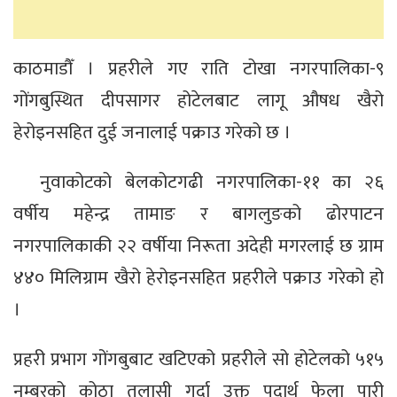
काठमाडौँ । प्रहरीले गए राति टोखा नगरपालिका-९
गोंगबुस्थित दीपसागर होटेलबाट लागू औषध खैरो
हेरोइनसहित दुई जनालाई पक्राउ गरेको छ ।
नुवाकोटको बेलकोटगढी नगरपालिका-११ का २६
वर्षीय महेन्द्र तामाङ र बागलुङको ढोरपाटन
नगरपालिकाकी २२ वर्षीया निरूता अदेही मगरलाई छ ग्राम
४४० मिलिग्राम खैरो हेरोइनसहित प्रहरीले पक्राउ गरेको हो
।
प्रहरी प्रभाग गोंगबुबाट खटिएको प्रहरीले सो होटेलको ५१५
नम्बरको कोठा तलासी गर्दा उक्त पदार्थ फेला पारी