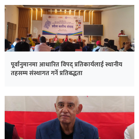
पूर्वानुमानमा आधारित विपद् प्रतिकार्यलाई स्थानीय
तहसम्म संस्थागत गर्ने प्रतिबद्धता