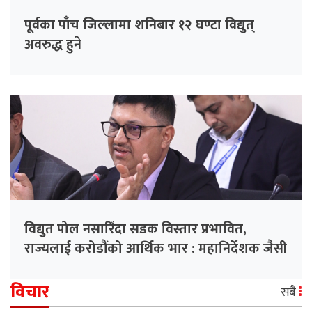
पूर्वका पाँच जिल्लामा शनिबार १२ घण्टा विद्युत्
अवरुद्ध हुने
विद्युत पोल नसारिँदा सडक विस्तार प्रभावित,
राज्यलाई करोडौंको आर्थिक भार : महानिर्देशक जैसी
विचार
सबै