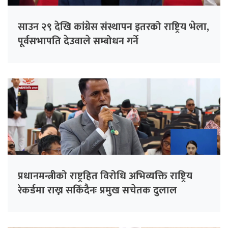
साउन २९ देखि कांग्रेस संस्थापन इतरको राष्ट्रिय भेला,
पूर्वसभापति देउवाले सम्बोधन गर्ने
प्रधानमन्त्रीको राष्ट्रहित विरोधि अभिव्यक्ति राष्ट्रिय
रेकर्डमा राख्न सकिँदैनः प्रमुख सचेतक दुलाल