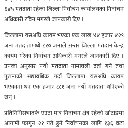
६४५ मतदाता रहेका जिल्ला निर्वाचन कार्यालयका निर्वाचन
अधिकारी रविन मगरले जानकारी दिए ।
जिल्लामा यसअघि कायम भएका एक लाख ४४ हजार ४२९
जना मतदातामध्ये ८१० जनाले अन्तर जिल्ला मतदान केन्द्र
कायम गरेका निर्वाचन अधिकारी मगरले जानकारी दिए ।
उनका अनुसार नयाँ मतदाता नामावली दर्ता गर्ने तथा
पुरानाको अद्यावधिक गर्दा जिल्लामा यसअघि कायम
भएकामा थप एक हजार ८८१ जना नयाँ मतदाता थपिएको
छन् ।
प्रतिनिधिसभातर्फ एउटा मात्र निर्वाचन क्षेत्र रहेको खोटाङमा
आगामी फागुन २१ गते हुने निर्वाचनका लागि १३६ वटा