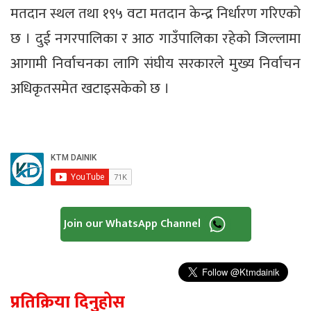
मतदान स्थल तथा १९५ वटा मतदान केन्द्र निर्धारण गरिएको
छ । दुई नगरपालिका र आठ गाउँपालिका रहेको जिल्लामा
आगामी निर्वाचनका लागि संघीय सरकारले मुख्य निर्वाचन
अधिकृतसमेत खटाइसकेको छ ।
Join our WhatsApp Channel
प्रतिक्रिया दिनुहोस