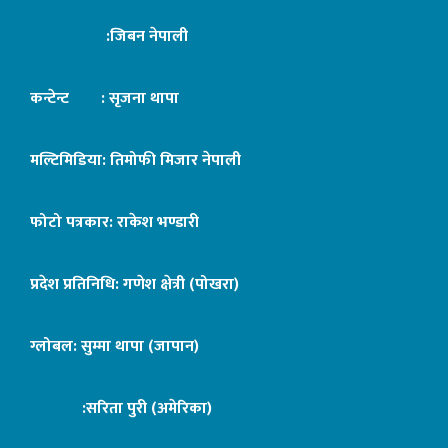
:जिबन नेपाली
कन्टेन्ट : सृजना थापा
मल्टिमिडिया: तिमोफी मिजार नेपाली
फोटो पत्रकार: राकेश भण्डारी
प्रदेश प्रतिनिधि: गणेश क्षेत्री (पोखरा)
ग्लोबल: सुम्मा थापा (जापान)
:सरिता पुरी (अमेरिका)