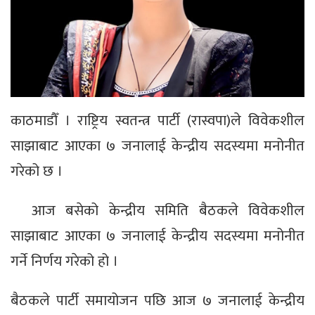
काठमाडौँ । राष्ट्रिय स्वतन्त्र पार्टी (रास्वपा)ले विवेकशील
साझाबाट आएका ७ जनालाई केन्द्रीय सदस्यमा मनोनीत
गरेको छ ।
आज बसेको केन्द्रीय समिति बैठकले विवेकशील
साझाबाट आएका ७ जनालाई केन्द्रीय सदस्यमा मनोनीत
गर्ने निर्णय गरेको हो ।
बैठकले पार्टी समायोजन पछि आज ७ जनालाई केन्द्रीय