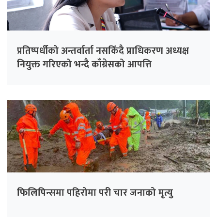
प्रतिष्पर्धीको अन्तर्वार्ता नसकिँदै प्राधिकरण अध्यक्ष
नियुक्त गरिएको भन्दै काँग्रेसको आपत्ति
फिलिपिन्समा पहिरोमा परी चार जनाको मृत्यु