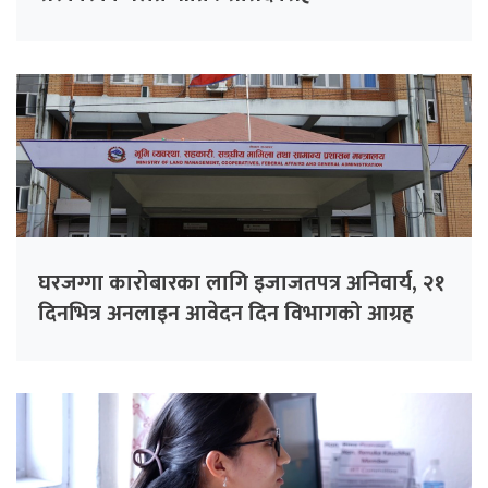
घरजग्गा कारोबारका लागि इजाजतपत्र अनिवार्य, २१
दिनभित्र अनलाइन आवेदन दिन विभागको आग्रह