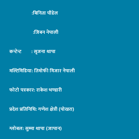
:बिनिता पौडेल
:जिबन नेपाली
कन्टेन्ट : सृजना थापा
मल्टिमिडिया: तिमोफी मिजार नेपाली
फोटो पत्रकार: राकेश भण्डारी
प्रदेश प्रतिनिधि: गणेश क्षेत्री (पोखरा)
ग्लोबल: सुम्मा थापा (जापान)