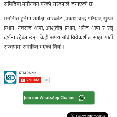
समितिमा मनोनयन गरेको रास्वपाले जनाएको छ ।
मनोनीत हुनेमा समीक्षा वास्कोटा, प्रकाशचन्द्र परियार, सुरज
प्रधान, नवराज थापा, आशुतोष प्रधान, धनेज थापा र रञ्जु
दर्शना रहेका छन् । केही समय अघि विवेकशील साझा पार्टी
रास्वपामा समाहित भएको थियो ।
Join our WhatsApp Channel