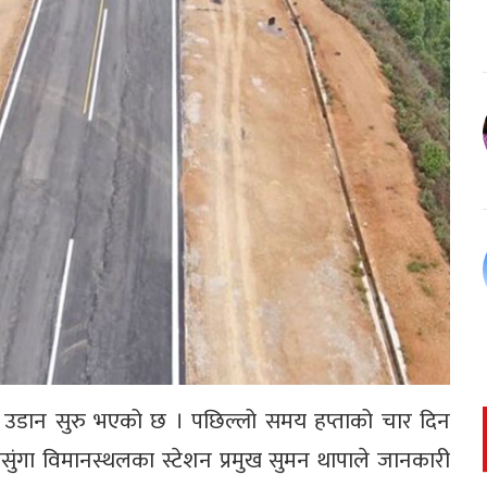
ित उडान सुरु भएको छ । पछिल्लो समय हप्ताको चार दिन
ुंगा विमानस्थलका स्टेशन प्रमुख सुमन थापाले जानकारी