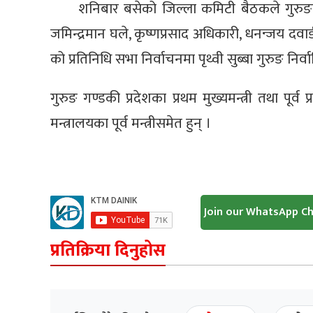
शनिबार बसेको जिल्ला कमिटी बैठकले गुरु
जमिन्द्रमान घले, कृष्णप्रसाद अधिकारी, धनन्जय दवा
को प्रतिनिधि सभा निर्वाचनमा पृथ्वी सुब्बा गुरुङ निर
गुरुङ गण्डकी प्रदेशका प्रथम मुख्यमन्त्री तथा पूर्
मन्त्रालयका पूर्व मन्त्रीसमेत हुन् ।
Join our WhatsApp C
प्रतिक्रिया दिनुहोस