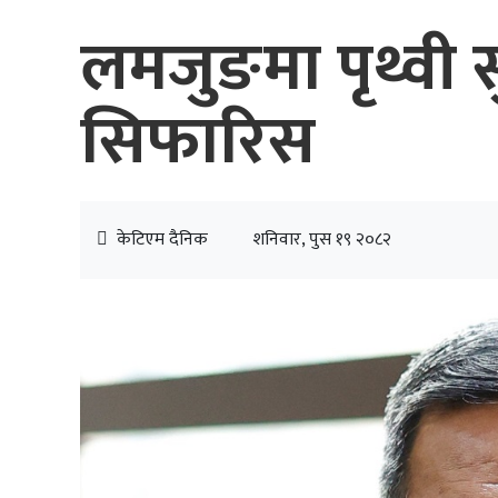
लमजुङमा पृथ्वी 
सिफारिस
केटिएम दैनिक
शनिवार, पुस १९ २०८२