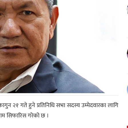
गुन २१ गते हुने प्रतिनिधि सभा सदस्य उम्मेदवारका लागि
ो नाम सिफारिस गरेको छ ।