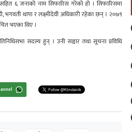
ङसहित ६ जनाको नाम सिफारिस गरेको हो । सिफारिसमा
डी, भगवती थापा र लक्ष्मीदेवी अधिकारी रहेका छन् । २०७९
्वाचित भएका थिए ।
व प्रतिनिधिसभा सदस्य हुन् । उनी सञ्चार तथा सूचना प्रविधि
hannel