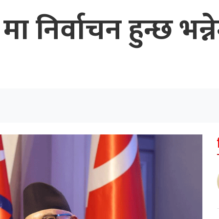
 निर्वाचन हुन्छ भन्ने