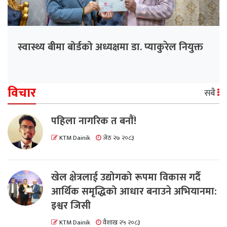
स्वास्थ्य बीमा बोर्डको अध्यक्षमा डा. प्याकुरेल नियुक्त
विचार
सबै
पहिला नागरिक त बनाैं!
KTM Dainik
जेठ २७ २०८३
खेल क्षेत्रलाई उद्योगको रूपमा विकास गर्दै
आर्थिक समृद्धिको आधार बनाउने अभियानमा:
इश्वर जिसी
KTM Dainik
वैशाख २५ २०८३