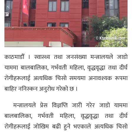
काठमाडौँ । स्वास्थ्य तथा जनसंख्या मन्त्रालयले जाडो
याममा बालबालिका, गर्भवती महिला, वृद्धवृद्धा तथा दीर्घ
रोगीहरूलाई अत्यधिक चिसो समयमा अनावश्यक रूपमा
बाहिर ननिस्कन अनुरोध गरेको छ ।
मन्त्रालयले प्रेस विज्ञप्ति जारी गरेर जाडो याममा
बालबालिका, गर्भवती महिला, वृद्धवृद्धा तथा दीर्घ
रोगीहरूलाई जोखिम बढी हुने भएकाले अत्यधिक चिसो