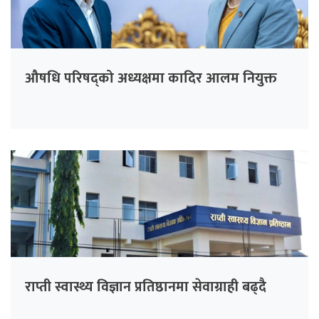
औषधि परिषद्को अध्यक्षमा कादिर आलम नियुक्त
राप्ती स्वास्थ्य विज्ञान प्रतिष्ठानमा सेवाग्राही बढ्दै