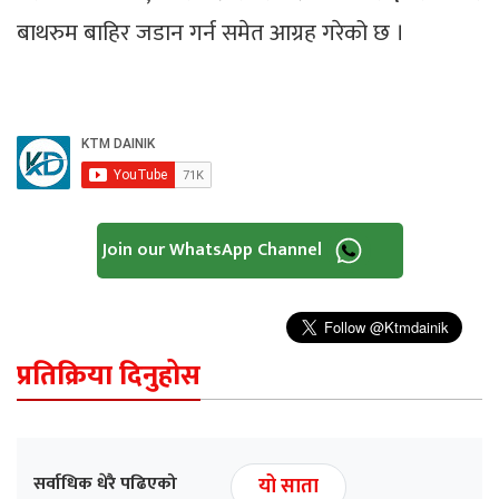
बाथरुम बाहिर जडान गर्न समेत आग्रह गरेको छ ।
Join our WhatsApp Channel
प्रतिक्रिया दिनुहोस
सर्वाधिक धेरै पढिएको
यो साता