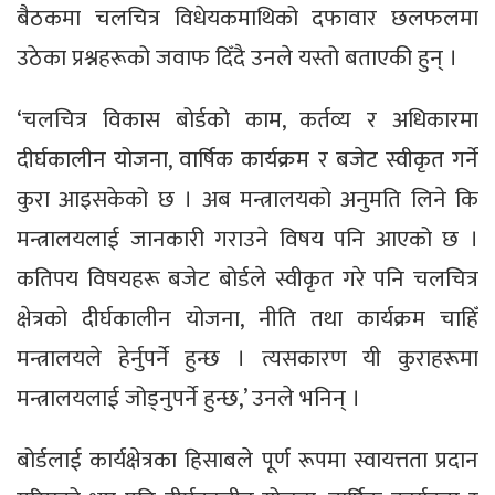
बैठकमा चलचित्र विधेयकमाथिको दफावार छलफलमा
उठेका प्रश्नहरूको जवाफ दिँदै उनले यस्तो बताएकी हुन् ।
‘चलचित्र विकास बोर्डको काम, कर्तव्य र अधिकारमा
दीर्घकालीन योजना, वार्षिक कार्यक्रम र बजेट स्वीकृत गर्ने
कुरा आइसकेको छ । अब मन्त्रालयको अनुमति लिने कि
मन्त्रालयलाई जानकारी गराउने विषय पनि आएको छ ।
कतिपय विषयहरू बजेट बोर्डले स्वीकृत गरे पनि चलचित्र
क्षेत्रको दीर्घकालीन योजना, नीति तथा कार्यक्रम चाहिँ
मन्त्रालयले हेर्नुपर्ने हुन्छ । त्यसकारण यी कुराहरूमा
मन्त्रालयलाई जोड्नुपर्ने हुन्छ,’ उनले भनिन् ।
बोर्डलाई कार्यक्षेत्रका हिसाबले पूर्ण रूपमा स्वायत्तता प्रदान