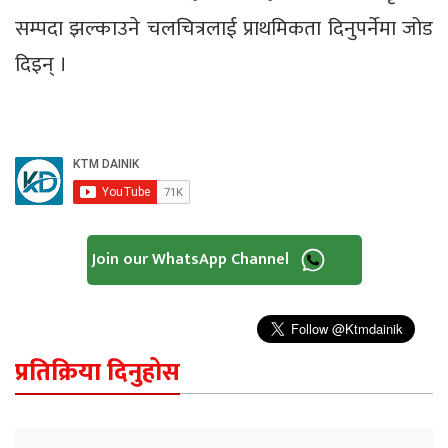
सम्पदा झल्काउने चलचित्रलाई प्राथमिकता दिनुपर्नेमा जोड
दिइन् ।
Join our WhatsApp Channel
प्रतिक्रिया दिनुहोस