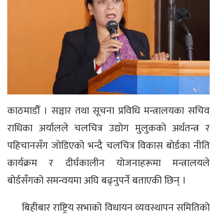
काठमाडौँ । सञ्चार तथा सूचना प्रविधि मन्त्रालयका सचिव
राधिका अर्यालले चलचित्र उद्योग मुलुकको अर्थतन्त्र र
पहिचानसँग जोडिएको भन्दै चलचित्र विकास बोर्डका नीति
कार्यक्रम र दीर्घकालीन योजनाहरूमा मन्त्रालयले
बोर्डसँगको समन्वयमा अघि बढ्नुपर्ने बताएकी छिन् ।
बिहीबार राष्ट्रिय सभाको विधायन व्यवस्थापन समितिको