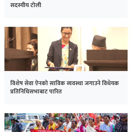
सदस्यीय टोली
विशेष सेवा ऐनको साविक व्यवस्था जगाउने विधेयक
प्रतिनिधिसभाबाट पारित