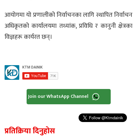
आयोगमा यो प्रणालीको निर्वाचनका लागि स्थापित निर्वाचन
अधिकृतको कार्यालयमा तथ्यांक, प्रविधि र कानुनी क्षेत्रका
विज्ञहरू कार्यरत छन्।
Join our WhatsApp Channel
प्रतिक्रिया दिनुहोस