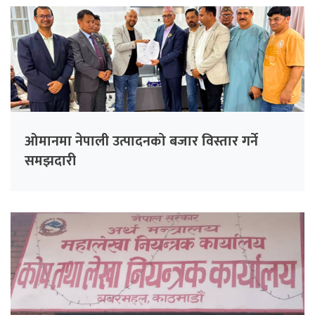
ओमानमा नेपाली उत्पादनको बजार विस्तार गर्ने
समझदारी