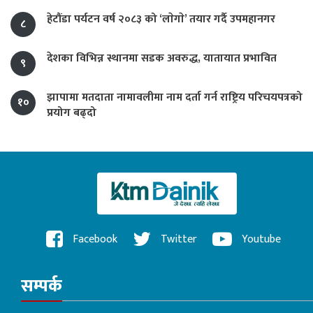
हेटौंडा पर्यटन वर्ष २०८३ को ‘लाेगाे’ तयार गर्दै उपमहानगर
८
देशका विभिन्न स्थानमा सडक अवरुद्ध, यातायात प्रभावित
९
झापामा मतदाता नामावलीमा नाम दर्ता गर्न राष्ट्रिय परिचयपत्रको
१०
प्रयोग बढ्दो
Facebook
Twitter
Youtube
सम्पर्क