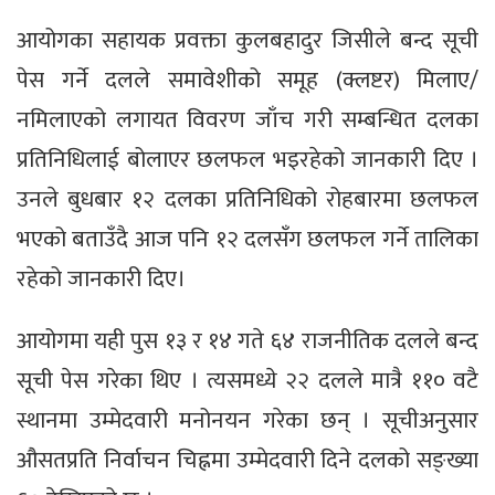
आयोगका सहायक प्रवक्ता कुलबहादुर जिसीले बन्द सूची
पेस गर्ने दलले समावेशीको समूह (क्लष्टर) मिलाए/
नमिलाएको लगायत विवरण जाँच गरी सम्बन्धित दलका
प्रतिनिधिलाई बोलाएर छलफल भइरहेको जानकारी दिए ।
उनले बुधबार १२ दलका प्रतिनिधिको रोहबारमा छलफल
भएको बताउँदै आज पनि १२ दलसँग छलफल गर्ने तालिका
रहेको जानकारी दिए।
आयोगमा यही पुस १३ र १४ गते ६४ राजनीतिक दलले बन्द
सूची पेस गरेका थिए । त्यसमध्ये २२ दलले मात्रै ११० वटै
स्थानमा उम्मेदवारी मनोनयन गरेका छन् । सूचीअनुसार
औसतप्रति निर्वाचन चिह्नमा उम्मेदवारी दिने दलको सङ्ख्या