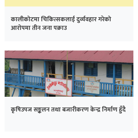
कालीकोटमा चिकित्सकलाई दुर्व्यवहार गरेको
आरोपमा तीन जना पक्राउ
कृषिउपज सङ्कलन तथा बजारीकरण केन्द्र निर्माण हुँदै