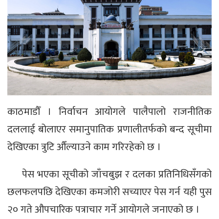
काठमाडौँ । निर्वाचन आयोगले पालैपालो राजनीतिक
दललाई बोलाएर समानुपातिक प्रणालीतर्फको बन्द सूचीमा
देखिएका त्रुटि औँल्याउने काम गरिरहेको छ ।
पेस भएका सूचीको जाँचबुझ र दलका प्रतिनिधिसँगको
छलफलपछि देखिएका कमजोरी सच्याएर पेस गर्न यही पुस
२० गते औपचारिक पत्राचार गर्ने आयोगले जनाएको छ ।