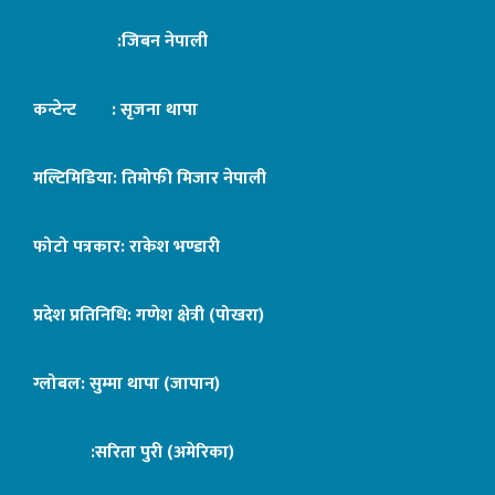
:जिबन नेपाली
कन्टेन्ट : सृजना थापा
मल्टिमिडिया: तिमोफी मिजार नेपाली
फोटो पत्रकार: राकेश भण्डारी
प्रदेश प्रतिनिधि: गणेश क्षेत्री (पोखरा)
ग्लोबल: सुम्मा थापा (जापान)
:सरिता पुरी (अमेरिका)