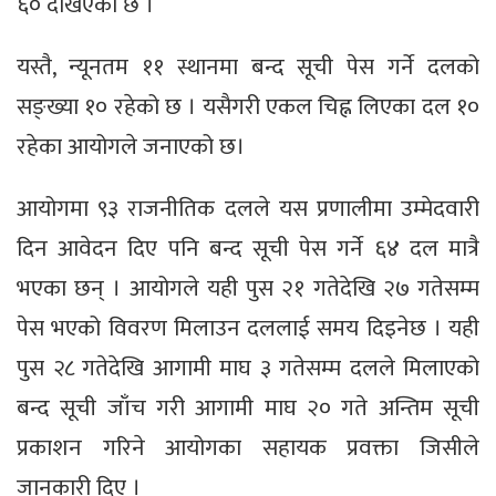
६० देखिएको छ ।
यस्तै, न्यूनतम ११ स्थानमा बन्द सूची पेस गर्ने दलको
सङ्ख्या १० रहेको छ । यसैगरी एकल चिह्न लिएका दल १०
रहेका आयोगले जनाएको छ।
आयोगमा ९३ राजनीतिक दलले यस प्रणालीमा उम्मेदवारी
दिन आवेदन दिए पनि बन्द सूची पेस गर्ने ६४ दल मात्रै
भएका छन् । आयोगले यही पुस २१ गतेदेखि २७ गतेसम्म
पेस भएको विवरण मिलाउन दललाई समय दिइनेछ । यही
पुस २८ गतेदेखि आगामी माघ ३ गतेसम्म दलले मिलाएको
बन्द सूची जाँच गरी आगामी माघ २० गते अन्तिम सूची
प्रकाशन गरिने आयोगका सहायक प्रवक्ता जिसीले
जानकारी दिए ।