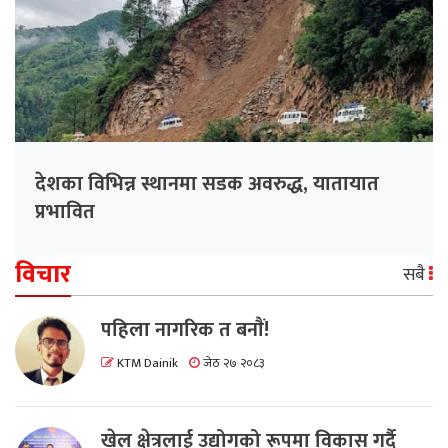
देशका विभिन्न स्थानमा सडक अवरुद्ध, यातायात
प्रभावित
विचार
सबै
पहिला नागरिक त बनाैं!
KTM Dainik
जेठ २७ २०८३
खेल क्षेत्रलाई उद्योगको रूपमा विकास गर्दै