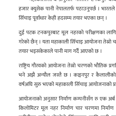
हजार क्युसेक पानी नेपालतर्फ पठाउनुपर्छ । भारतले
सिँचाइ पूर्वाधार केही हदसम्म तयार भएका छन् ।
दुई पटक टनकपुरबाट मूल नहरको परीक्षणका लागि पा
गरेको छैन् । यता महाकाली सिँचाइ आयोजना तेस्रो 
तयार भइसकेकाले पानी माग गर्दै आएको छ ।
राष्ट्रिय गौरवको आयोजना तेस्रो चरणको भौतिक प्रग
भने अझै अन्यौल जस्तै छ । कञ्चनपुर र कैलालीको 
वर्षअघि सुरु भएको महाकाली सिँचाइ आयोजनाको प्र
आयोजनाको अनुसार निर्माण कम्पनीसँग रु एक अर्
किलोमिटर मूल नहर निर्माण चार चरणमा निर्मा