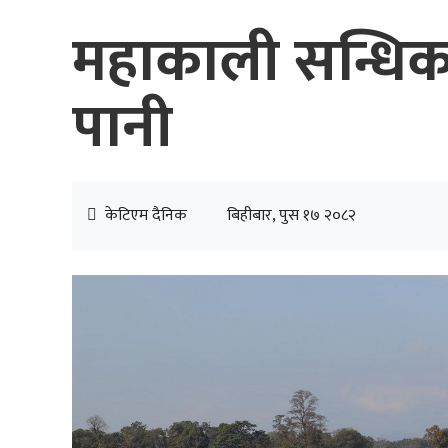
महाकाली सन्धिक
पानी
केटिएम दैनिक
बिहीबार, पुस १७ २०८२