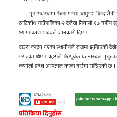
मृत अवस्थामा फेला पर्नेमा चामुण्डा बिन्दासै
ठाटिकाँध गाउँपालिका-२ दैलेख निवासी १७ वर्षीय सुरे
श्यामप्रकाश यादवले जानकारी दिए ।
दाउरा काट्न गएका स्थानीयले रुखमा झुन्डिएको देखेर
गराएका थिए । प्रहरीले रितपूर्वक घटनास्थल मुचुल्
कर्णाली प्रदेश अस्पताल काला गाउँमा राखिएको छ ।
Join our WhatsApp C
प्रतिक्रिया दिनुहोस