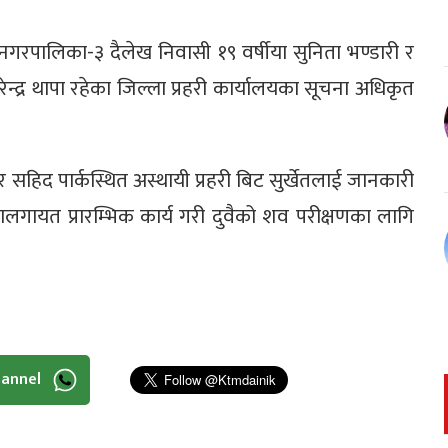
नी नगरपालिका-३ दैलेख निवासी १९ वर्षीया सुनिता भण्डारी र
न्द्र थापा रहेका जिल्ला प्रहरी कार्यालयका सूचना अधिकृत
 सहिद पार्कस्थित अस्थायी प्रहरी बिट सुर्खेतलाई जानकारी
कालगायत प्रारम्भिक कार्य गरी दुवैको शव परीक्षणका लागि
hannel