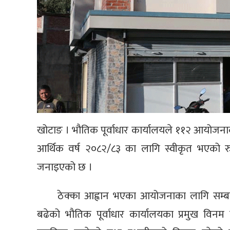
खोटाङ । भौतिक पूर्वाधार कार्यालयले ११२ आयोजनाक
आर्थिक वर्ष २०८२/८३ का लागि स्वीकृत भएको रु
जनाइएको छ ।
ठेक्का आह्वान भएका आयोजनाका लागि सम्बन्ध
बढेको भौतिक पूर्वाधार कार्यालयका प्रमुख विन