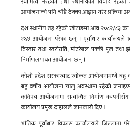
स्वामित्व नरहेको तथा स्थानीयको विवाद रहेको
आयोजनाको पनि चाँडै ठेक्का आह्वान गरेर प्रक्रिया अ
दश स्थानीय तह रहेको खोटाङमा आव २०८२/८३ का ला
१६४ आयोजना परेका छन् । पूर्वाधार कार्यालयल
विस्तार तथा स्तरोन्नति, मोटरेबल पक्की पुल तथा 
निर्माणलगायत आयोजना छन् ।
कोशी प्रदेश सरकारबाट स्वीकृत आयोजनामध्ये बहु वर्
बहु वर्षीय आयोजना चालु अवस्थामा रहेको जनाइ
कतिपय आयोजनामा सम्बन्धित निर्माण कम्पनीसँग स
कार्यालय प्रमुख दाहालले जानकारी दिए ।
भौतिक पूर्वाधार विकास कार्यालयले जिल्लामा प