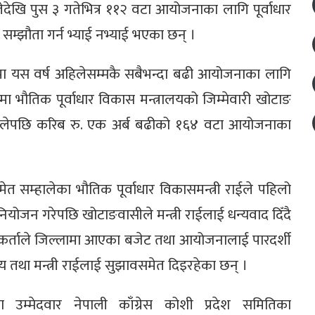
देखि पुस ३ गतेभित्र ११२ वटा आयोजनाका लागि पूर्वाधार
 सम्झौता गर्न भ्याई नभ्याई भएका छन् ।
ा यस वर्ष अहिलेसम्मकै सबैभन्दा बढी आयोजनाका लागि
 भौतिक पूर्वाधार विकास मन्त्रालयको जिम्मेवारी खोटाङ
ई सम्हालेपछि करिब रु. एक अर्ब बढीको १६४ वटा आयोजनाका
ीसमेत सम्हालेका भौतिक पूर्वाधार विकासमन्त्री राईले पहिलो
ोजन गरेपछि खोटाङवासीले मन्त्री राईलाई धन्यवाद दिँदै
ोगकर्ताले जिल्लामा आएका बजेट तथा आयोजनालाई पारदर्शी
रालय तथा मन्त्री राईलाई सुझावसमेत दिइरहेका छन् ।
 उम्मेदवार नेपाली काँग्रेस कोशी प्रदेश समितिका