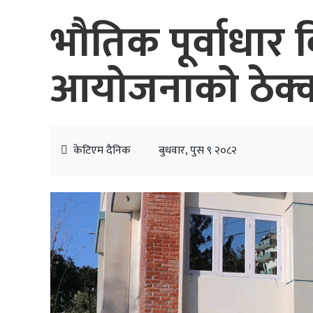
भौतिक पूर्वाधार
आयोजनाको ठेक्क
केटिएम दैनिक
बुधवार, पुस ९ २०८२