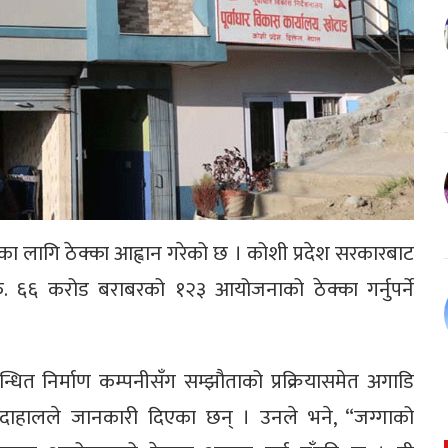
ा लागि ठेक्का आह्वान गरेको छ । कोशी प्रदेश सरकारबाट
. ६६ करोड बराबरको १२३ आयोजनाको ठेक्का गर्नुपर्ने
ित निर्माण कम्पनीसँग सम्झौताको प्रक्रियासमेत अगाडि
म दाहालले जानकारी दिएका छन् । उनले भने, “जग्गाको