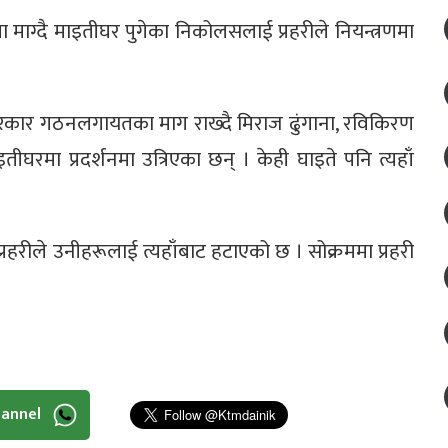
ामा माग्दै माइतीघर पुगेका निकोलसलाई प्रहरीले नियन्त्रणमा
ीय सरकार गठनलगायतका माग राख्दै मिराज ढुंगाना, रविकिरण
ीघरमा प्रदर्शनमा उत्रिएका छन् । केही घाइते पनि त्यहाँ
्रहरीले उनीहरूलाई त्यहाँबाट हटाएको छ । सोक्रममा प्रहरी
hannel