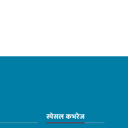
स्पेसल कभरेज