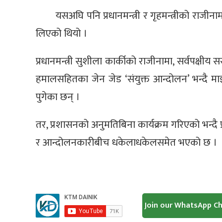
यसअघि पनि प्रधानमन्त्री र गृहमन्त्रीको राजीन
लिएको थियो ।
प्रधानमन्त्री सुशीला कार्कीको राजीनामा, सर्वपक्ष
हमालसहितका जेन जेड ‘संयुक्त आन्दोलन’ भन्दै माइत
पुगेका छन् ।
तर, प्रशासनको अनुमतिबिना कार्यक्रम गरिएको भन्दै प
र आन्दोलनकारीबीच धकेलाधकेलसमेत भएको छ ।
Join our WhatsApp C