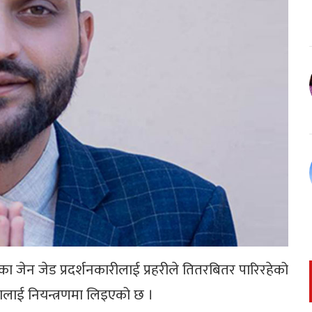
जेन जेड प्रदर्शनकारीलाई प्रहरीले तितरबितर पारिरहेको
ालाई नियन्त्रणमा लिइएको छ ।