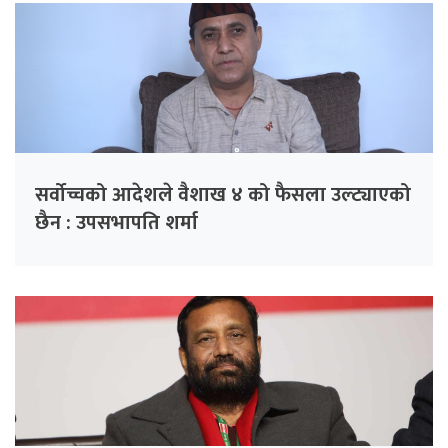
सर्वोच्चको आदेशले वैशाख ४ को फैसला उल्ट्याएको
छैन : उपसभापति शर्मा