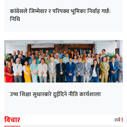
कांग्रेसले जिम्मेवार र परिपक्व भूमिका निर्वाह गर्छ:
निधि
उच्च शिक्षा सुधारबारे दुईदिने नीति कार्यशाला
विचार
सबै