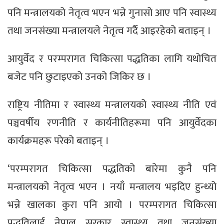
पनि मन्त्रालयको नेतृत्व भएन भन्ने गुनासो आए पनि स्वास्थ्य
तथा जनसंख्या मन्त्रालयले नेतृत्व गर्दै आइरहेको बताइन् ।
आयुर्वेद र परम्परागत चिकित्सा पद्धतिका लागि यथोचित
बजेट पनि छुटाइएको उनको जिकिर छ ।
राष्ट्रिय नीतिमा र स्वास्थ्य मन्त्रालयको स्वास्थ्य नीति एवं
पञ्चवर्षीय रणनीति र कार्यनीतिहरूमा पनि आयुर्वेदका
कार्यक्रमहरू परेको बताइन् ।
‘परम्परागत चिकित्सा पद्धतिको बारेमा कुनै पनि
मन्त्रालयको नेतृत्व भएन । नयाँ मन्त्रालय भइदिए हुन्थ्यो
भन्ने खालका कुरा पनि आयो । परम्परागत चिकित्सा
पद्धतिलाई नेपाल सरकार स्वास्थ्य तथा जनसंख्या