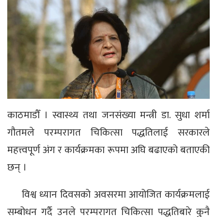
काठमाडौँ । स्वास्थ्य तथा जनसंख्या मन्त्री डा. सुधा शर्मा
गौतमले परम्परागत चिकित्सा पद्धतिलाई सरकारले
महत्त्वपूर्ण अंग र कार्यक्रमका रूपमा अघि बढाएको बताएकी
छन् ।
विश्व ध्यान दिवसको अवसरमा आयोजित कार्यक्रमलाई
सम्बोधन गर्दै उनले परम्परागत चिकित्सा पद्धतिबारे कुनै