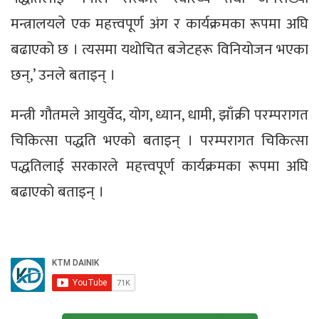
मन्त्रालयले एक महत्त्वपूर्ण अंग र कार्यक्रमका रूपमा अघि
बढाएको छ । त्यसमा यथोचित बजेटहरू विनियोजन भएका
छन्,’ उनले बताइन् ।
मन्त्री गौतमले आयुर्वेद, योग, ध्यान, धामी, झाँक्री परम्परागत
चिकित्सा पद्धति भएको बताइन् । परम्परागत चिकित्सा
पद्धतिलाई सरकारले महत्त्वपूर्ण कार्यक्रमका रूपमा अघि
बढाएको बताइन् ।