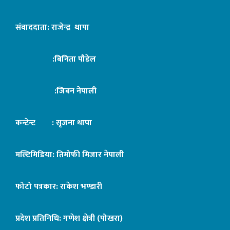
संवाददाता: राजेन्द्र थापा
:बिनिता पौडेल
:जिबन नेपाली
कन्टेन्ट : सृजना थापा
मल्टिमिडिया: तिमोफी मिजार नेपाली
फोटो पत्रकार: राकेश भण्डारी
प्रदेश प्रतिनिधि: गणेश क्षेत्री (पोखरा)