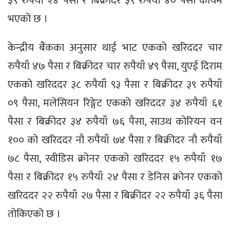
३९ रुपैयाँ २४ पैसा र बिक्रीदर ३९ रुपैयाँ ४० पैसा कायम
भएको छ ।
केन्द्रीय बैंकका अनुसार थाई भाट एकको खरिददर चार
रुपैयाँ ४७ पैसा र बिक्रीदर चार रुपैयाँ ४९ पैसा, युएई दिराम
एकको खरिददर ३८ रुपैयाँ ९३ पैसा र बिक्रीदर ३९ रुपैयाँ
०९ पैसा, मलेसियन रिङ्गेट एकको खरिददर ३४ रुपैयाँ ६१
पैसा र बिक्रीदर ३४ रुपैयाँ ७६ पैसा, साउथ कोरियन वन
१०० को खरिददर नौ रुपैयाँ ७४ पैसा र बिक्रीदर नौ रुपैयाँ
७८ पैसा, स्वीडिस क्रोनर एकको खरिददर १५ रुपैयाँ १७
पैसा र बिक्रीदर १५ रुपैयाँ २४ पैसा र डेनिस क्रोनर एकको
खरिददर २२ रुपैयाँ २७ पैसा र बिक्रीदर २२ रुपैयाँ ३६ पैसा
तोकिएको छ ।