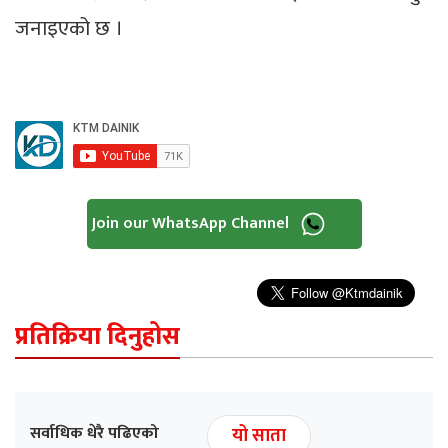
जनाइएको छ ।
Join our WhatsApp Channel
प्रतिक्रिया दिनुहोस
सर्वाधिक धेरै पढिएको
यो साता