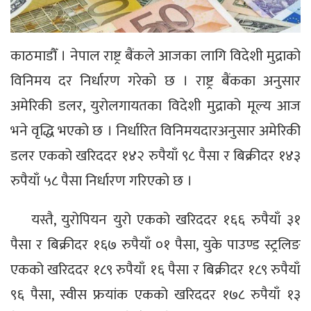
काठमाडौँ । नेपाल राष्ट्र बैंकले आजका लागि विदेशी मुद्राको
विनिमय दर निर्धारण गरेको छ । राष्ट्र बैंकका अनुसार
अमेरिकी डलर, युरोलगायतका विदेशी मुद्राको मूल्य आज
भने वृद्धि भएको छ । निर्धारित विनिमयदारअनुसार अमेरिकी
डलर एकको खरिददर १४२ रुपैयाँ ९८ पैसा र बिक्रीदर १४३
रुपैयाँ ५८ पैसा निर्धारण गरिएको छ ।
यस्तै, युरोपियन युरो एकको खरिददर १६६ रुपैयाँ ३१
पैसा र बिक्रीदर १६७ रुपैयाँ ०१ पैसा, युके पाउण्ड स्ट्रलिङ
एकको खरिददर १८९ रुपैयाँ १६ पैसा र बिक्रीदर १८९ रुपैयाँ
९६ पैसा, स्वीस फ्रयांक एकको खरिददर १७८ रुपैयाँ १३