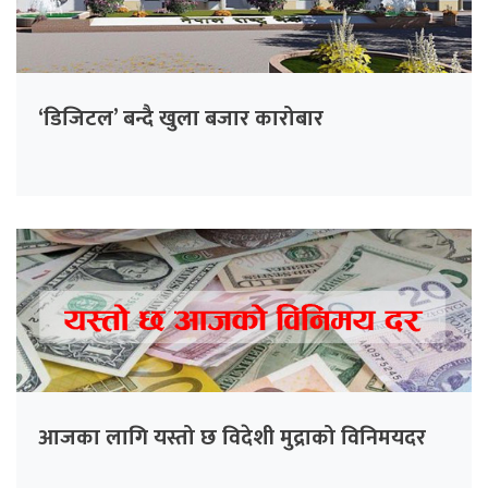
‘डिजिटल’ बन्दै खुला बजार कारोबार
आजका लागि यस्तो छ विदेशी मुद्राको विनिमयदर