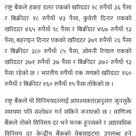
राष्ट्र बैंकले हंकङ डलर एकको खरिददर १८ रुपैयाँ ३६ पैसा
र बिक्रीदर १८ रुपैयाँ ४३ पैसा, कुवेती दिनार एकको
खरिददर ४६५ रुपैयाँ ९८ पैसा र बिक्रीदर ४६७ रुपैयाँ ९३
पैसा, बहराइन दिनार एकको खरिददर ३७९ रुपैयाँ २६ पैसा
र बिक्रीदर ३८० रुपैयाँ ८५ पैसा, ओमनी रियाल एकको
खरिददर ३७१ रुपैयाँ ३७ पैसा र बिक्रीदर ३७२ रुपैयाँ ९३
पैसा रहेको छ । भारतीय रुपैयाँ एक सयको खरिददर १६०
रुपैयाँ र बिक्रीदर १६० रुपैयाँ १५ पैसा तोकेको छ ।
राष्ट्र बैंकले यो विनिमयदरलाई आवश्यकताअनुसार जुनसुकै
समयमा पनि संशोधन गर्न सकिने जनाएको छ । वाणिज्य
बैंकले तोक्ने विनिमय दर भने फरक हुनसक्ने र अद्यावधिक
विनिमय दर केन्द्रीय बैंकको वेबसाइटमा उपलब्ध हुने