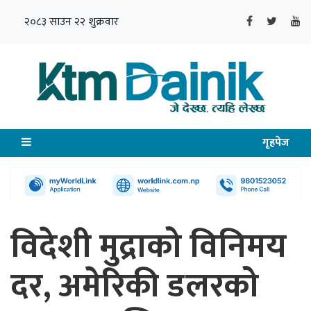
२०८३ साउन २२ शुक्रवार
गृहपेज
विदेशी मुद्राको विनिमय
दर, अमेरिकी डलरको