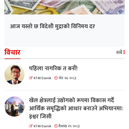
आज यस्तो छ विदेशी मुद्राको विनिमय दर
विचार
सबै
पहिला नागरिक त बनाैं!
KTM Dainik
जेठ २७ २०८३
खेल क्षेत्रलाई उद्योगको रूपमा विकास गर्दै
आर्थिक समृद्धिको आधार बनाउने अभियानमा:
इश्वर जिसी
KTM Dainik
वैशाख २५ २०८३