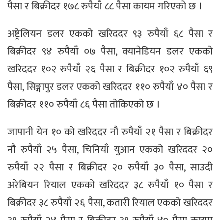
पैसा र बिक्रीदर १७८ रुपैयाँ ८८ पैसा कायम गरिएको छ ।
अष्ट्रेलियन डलर एकको खरिददर ९३ रुपैयाँ ६८ पैसा र
बिक्रीदर ९४ रुपैयाँ ०७ पैसा, क्यानेडियन डलर एकको
खरिददर १०२ रुपैयाँ २६ पैसा र बिक्रीदर १०२ रुपैयाँ ६९
पैसा, सिङ्गापुर डलर एकको खरिददर ११० रुपैयाँ ४० पैसा र
बिक्रीदर ११० रुपैयाँ ८६ पैसा तोकिएको छ ।
जापानी येन १० को खरिददर नौ रुपैयाँ २१ पैसा र बिक्रीदर
नौ रुपैयाँ २५ पैसा, चिनियाँ युआन एकको खरिददर २०
रुपैयाँ २२ पैसा र बिक्रीदर २० रुपैयाँ ३० पैसा, साउदी
अरेबियन रियाल एकको खरिददर ३८ रुपैयाँ १० पैसा र
बिक्रीदर ३८ रुपैयाँ २६ पैसा, कतारी रियाल एकको खरिददर