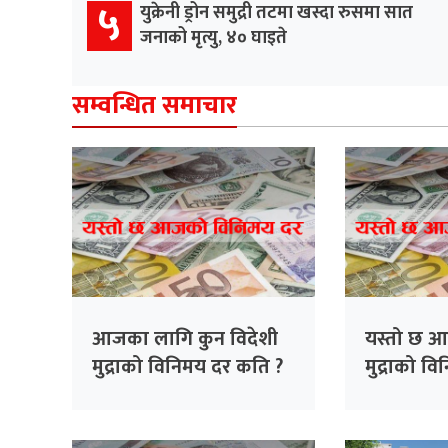
५
युक्रेनी ड्रोन समुद्री तटमा खस्दा रुसमा सात
जनाको मृत्यु, ४० घाइते
सम्वन्धित समाचार
आजका लागि कुन विदेशी
यस्तो छ आ
मुद्राको विनिमय दर कति ?
मुद्राको व