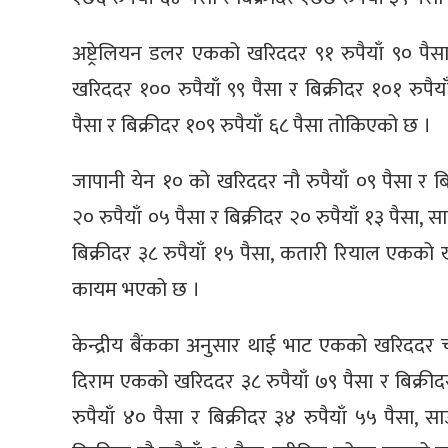
अष्ट्रेलियन डलर एकको खरिददर ९१ रुपैयाँ ९० पैसा
खरिददर १०० रुपैयाँ ९९ पैसा र बिक्रीदर १०१ रुपैय
पैसा र बिक्रीदर १०९ रुपैयाँ ६८ पैसा तोकिएको छ ।
जापानी येन १० को खरिददर नौ रुपैयाँ ०९ पैसा र ब
२० रुपैयाँ ०५ पैसा र बिक्रीदर २० रुपैयाँ १३ पैसा
बिक्रीदर ३८ रुपैयाँ १५ पैसा, कतारी रियाल एकको खर
कायम भएको छ ।
केन्द्रीय बैंकका अनुसार थाई भाट एकको खरिददर चार
दिराम एकको खरिददर ३८ रुपैयाँ ७९ पैसा र बिक्रीद
रुपैयाँ ४० पैसा र बिक्रीदर ३४ रुपैयाँ ५५ पैसा