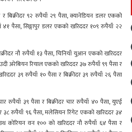
 र बिक्रीदर ९२ रुपैयाँ २९ पैसा, क्यानेडियन डलर एकको
ाँ ४१ पैसा, सिङ्गापुर डलर एकको खरिददर १०९ रुपैयाँ २२
िक्रीदर नौ रुपैयाँ १३ पैसा, चिनियाँ युआन एकको खरिददर
, साउदी अरेबियन रियाल एकको खरिददर ३७ रुपैयाँ ९९ पैसा र
िददर ३९ रुपैयाँ १० पैसा र बिक्रीदर ३९ रुपैयाँ २६ पैसा
 रुपैयाँ ३९ पैसा र बिक्रीदर चार रुपैयाँ ४० पैसा, युएई
र ३८ रुपैयाँ ९६ पैसा, मलेसियन रिंगेट एकको खरिददर ३४
, साउथ कोरियन वन १०० को खरिददर नौ रुपैयाँ ६४ पैसा र