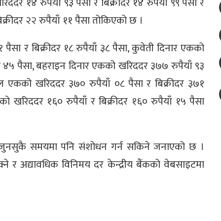
रिददर १४ रुपैयाँ ९३ पैसा र बिक्रीदर १४ रुपैयाँ ९९ पैसा र
िक्रीदर २२ रुपैयाँ ११ पैसा तोकिएको छ ।
 पैसा र बिक्रीदर १८ रुपैयाँ ३८ पैसा, कुवेती दिनार एकको
याँ ४५ पैसा, बहराइन दिनार एकको खरिददर ३७७ रुपैयाँ ९३
याल एकको खरिददर ३७० रुपैयाँ ०८ पैसा र बिक्रीदर ३७१
को खरिददर १६० रुपैयाँ र बिक्रीदर १६० रुपैयाँ १५ पैसा
र जुनसुकै समयमा पनि संशोधन गर्न सकिने जनाएको छ ।
ने र अद्यावधिक विनिमय दर केन्द्रीय बैंकको वेबसाइटमा