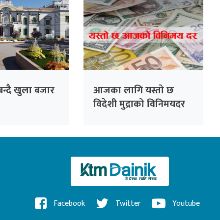
न्दै खुला बजार
आजका लागि यस्तो छ
विदेशी मुद्राको विनिमयदर
Facebook
Twitter
Youtube