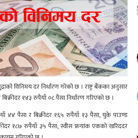
द्राको विनिमय दर निर्धारण गरेको छ । राष्ट्र बैंकका अनुसार
िक्रीदर १४३ रुपैयाँ ०८ पैसा निर्धारण गरिएको छ ।
ँ ४४ पैसा र बिक्रीदर १६५ रुपैयाँ १३ पैसा, युके पाउण्ड
्रीदर १८७ रुपैयाँ ३५ पैसा, स्वीस फ्रयांक एकको खरिददर
सा कायम गरिएको छ ।