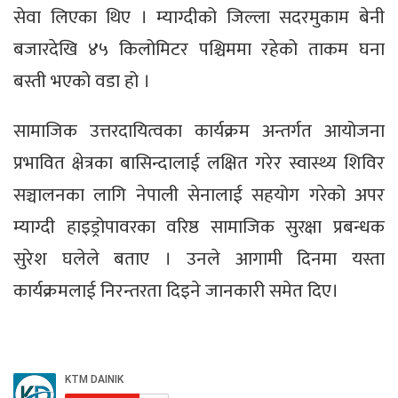
सेवा लिएका थिए । म्याग्दीको जिल्ला सदरमुकाम बेनी
बजारदेखि ४५ किलोमिटर पश्चिममा रहेको ताकम घना
बस्ती भएको वडा हो ।
सामाजिक उत्तरदायित्वका कार्यक्रम अन्तर्गत आयोजना
प्रभावित क्षेत्रका बासिन्दालाई लक्षित गरेर स्वास्थ्य शिविर
सञ्चालनका लागि नेपाली सेनालाई सहयोग गरेको अपर
म्याग्दी हाइड्रोपावरका वरिष्ठ सामाजिक सुरक्षा प्रबन्धक
सुरेश घलेले बताए । उनले आगामी दिनमा यस्ता
कार्यक्रमलाई निरन्तरता दिइने जानकारी समेत दिए।