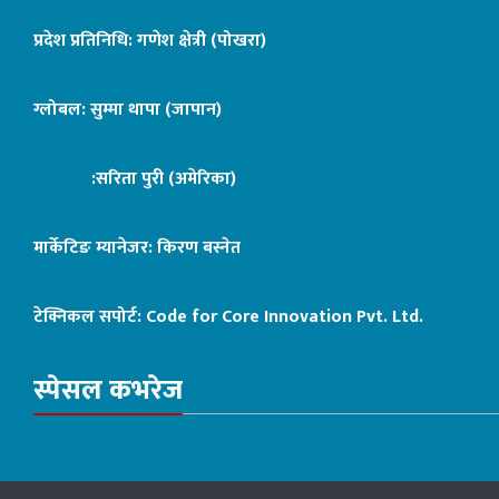
प्रदेश प्रतिनिधि: गणेश क्षेत्री (पोखरा)
ग्लोबल: सुम्मा थापा (जापान)
:सरिता पुरी (अमेरिका)
मार्केटिङ म्यानेजर: किरण बस्नेत
टेक्निकल सपोर्ट:
Code for Core Innovation Pvt. Ltd.
स्पेसल कभरेज