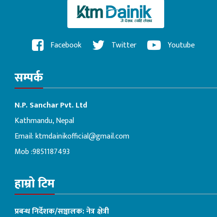
Facebook
Twitter
Youtube
सम्पर्क
N.P. Sanchar Pvt. Ltd
Kathmandu, Nepal
Email:
ktmdainikofficial@gmail.com
Mob :9851187493
हाम्रो टिम
प्रबन्ध निर्देशक/सञ्चालक: नेत्र क्षेत्री