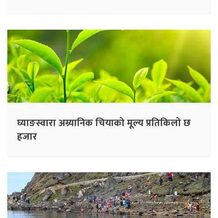
घ्याङस्वारा अग्र्यानिक चियाको मूल्य प्रतिकिलो छ
हजार