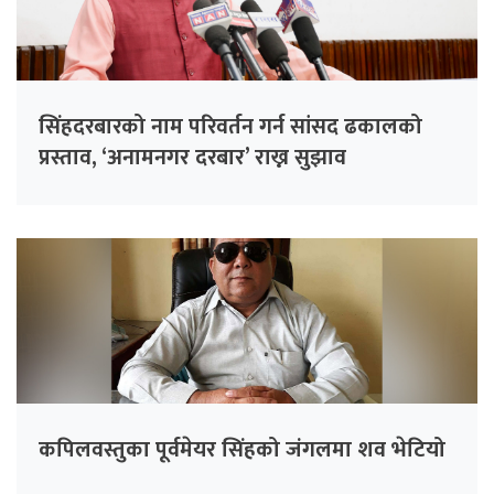
सिंहदरबारको नाम परिवर्तन गर्न सांसद ढकालको
प्रस्ताव, ‘अनामनगर दरबार’ राख्न सुझाव
कपिलवस्तुका पूर्वमेयर सिंहको जंगलमा शव भेटियो