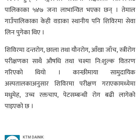
पालिकाका ५४७ जना लाभान्वित भएका छन् । तेमाल
गाउँपालिकाका केही वडाका स्थानीय पनि शिविरमा सेवा
लिन पुगेका थिए ।
शिविरमा दन्तरोग, छाला तथा यौनरोग, आँखा जाँच, स्त्रीरोग
परीक्षणका साथै औषधि तथा चश्मा नि:शुल्क वितरण
गरिएको थियो । कान्छीमाया सामुदायिक
अस्पतालकाअनुसार शिविरमा परीक्षण गराएकामध्येमा
मधुमेह, उच्च रक्तचाप, पेटसम्बन्धी रोग बढी लागेको
पाइएको छ ।