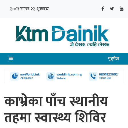
२०८३ साउन २२ शुक्रवार
गृहपेज
काभ्रेका पाँच स्थानीय
तहमा स्वास्थ्य शिविर