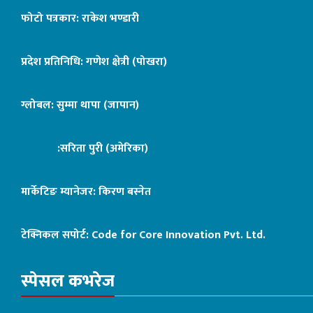
फोटो पत्रकार: राकेश भण्डारी
प्रदेश प्रतिनिधि: गणेश क्षेत्री (पोखरा)
ग्लोबल: सुम्मा थापा (जापान)
:सरिता पुरी (अमेरिका)
मार्केटिङ म्यानेजर: किरण बस्नेत
टेक्निकल सपोर्ट:
Code for Core Innovation Pvt. Ltd.
स्पेसल कभरेज