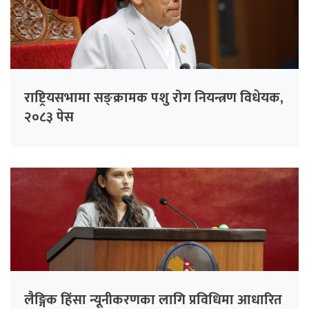
राष्ट्रियसभामा सङ्क्रामक पशु रोग नियन्त्रण विधेयक,
२०८३ पेस
लैङ्गिक हिंसा न्यूनीकरणका लागि प्रविधिमा आधारित