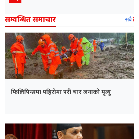
सम्वन्धित समाचार
सबै
फिलिपिन्समा पहिरोमा परी चार जनाको मृत्यु