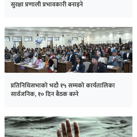
सुरक्षा प्रणाली प्रभावकारी बनाइने
प्रतिनिधिसभाको भदौ १५ सम्मको कार्यतालिका
सार्वजनिक, १० दिन बैठक बस्ने