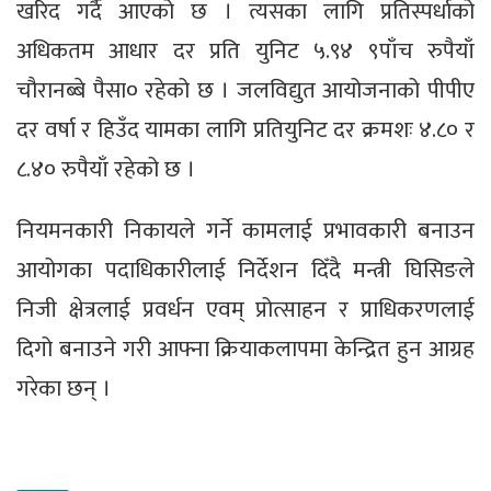
खरिद गर्दै आएको छ । त्यसका लागि प्रतिस्पर्धाको
अधिकतम आधार दर प्रति युनिट ५.९४ ९पाँच रुपैयाँ
चौरानब्बे पैसा० रहेको छ । जलविद्युत आयोजनाको पीपीए
दर वर्षा र हिउँद यामका लागि प्रतियुनिट दर क्रमशः ४.८० र
८.४० रुपैयाँ रहेको छ ।
नियमनकारी निकायले गर्ने कामलाई प्रभावकारी बनाउन
आयोगका पदाधिकारीलाई निर्देशन दिँदै मन्त्री घिसिङले
निजी क्षेत्रलाई प्रवर्धन एवम् प्रोत्साहन र प्राधिकरणलाई
दिगो बनाउने गरी आफ्ना क्रियाकलापमा केन्द्रित हुन आग्रह
गरेका छन् ।