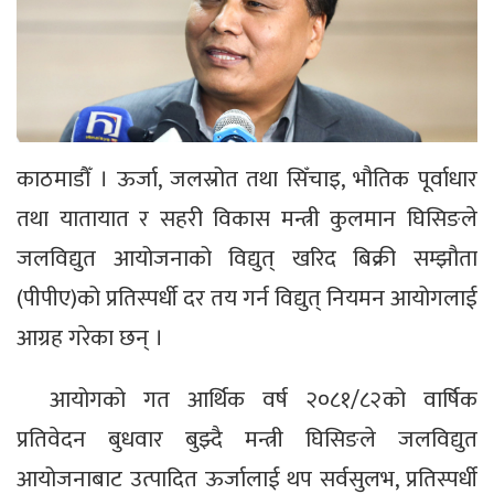
काठमाडौँ । ऊर्जा, जलस्रोत तथा सिँचाइ, भौतिक पूर्वाधार
तथा यातायात र सहरी विकास मन्त्री कुलमान घिसिङले
जलविद्युत आयोजनाको विद्युत् खरिद बिक्री सम्झौता
(पीपीए)को प्रतिस्पर्धी दर तय गर्न विद्युत् नियमन आयोगलाई
आग्रह गरेका छन् ।
आयोगको गत आर्थिक वर्ष २०८१/८२को वार्षिक
प्रतिवेदन बुधवार बुझ्दै मन्त्री घिसिङले जलविद्युत
आयोजनाबाट उत्पादित ऊर्जालाई थप सर्वसुलभ, प्रतिस्पर्धी