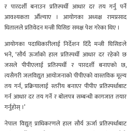
र पारदर्शी बनाउन प्रतिस्पर्धी आधार दर तय गर्नु पर्ने
आवश्यकता औँल्याए । आयोगका अध्यक्ष रामप्रसाद
धितालले प्रतिवेदन मन्त्री घिसिङ समक्ष पेश गरेका थिए ।
आयोगका पदाधिकारीलाई निर्देशन दिँदै मन्त्री घिसिङले
भने, ‘सौर्य ऊर्जाको हाल प्रतिस्पर्धी आधार दर रहेको छ
जसले पीपीएलाई प्रतिस्पर्धी र पारदर्शी बनाएको छ,
त्यसैगरी जलविद्युत आयोजनाको पीपीएको वास्तविक मूल्य
तय गर्न, प्रक्रियालाई स्तरीय बनाएर पीपीए प्रतिस्पर्धाबाट
गर्न आधार दर तय गर्ने र बोलपत्र सम्बन्धी कागजात तयार
गर्नुहोस् ।’
नेपाल विद्युत् प्राधिकरणले हाल सौर्य ऊर्जा प्रतिस्पर्धाबाट