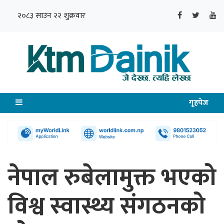
२०८३ साउन २२ शुक्रवार
गृहपेज
नेपाल रुबेलामुक्त भएको
विश्व स्वास्थ्य संगठनको