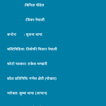
:बिनिता पौडेल
:जिबन नेपाली
कन्टेन्ट : सृजना थापा
मल्टिमिडिया: तिमोफी मिजार नेपाली
फोटो पत्रकार: राकेश भण्डारी
प्रदेश प्रतिनिधि: गणेश क्षेत्री (पोखरा)
ग्लोबल: सुम्मा थापा (जापान)