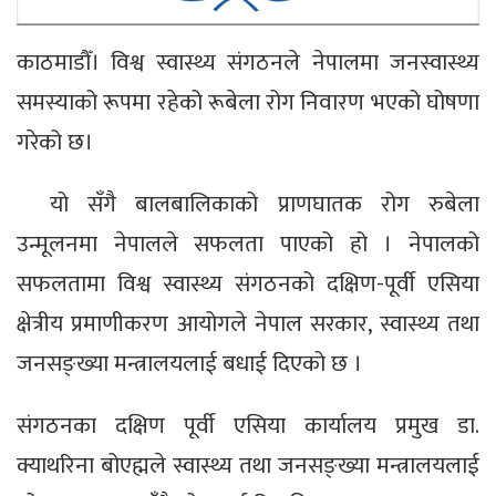
काठमाडौँ। विश्व स्वास्थ्य संगठनले नेपालमा जनस्वास्थ्य
समस्याको रूपमा रहेको रूबेला रोग निवारण भएको घोषणा
गरेको छ।
यो सँगै बालबालिकाको प्राणघातक रोग रुबेला
उन्मूलनमा नेपालले सफलता पाएको हो । नेपालको
सफलतामा विश्व स्वास्थ्य संगठनको दक्षिण-पूर्वी एसिया
क्षेत्रीय प्रमाणीकरण आयोगले नेपाल सरकार, स्वास्थ्य तथा
जनसङ्ख्या मन्त्रालयलाई बधाई दिएको छ ।
संगठनका दक्षिण पूर्वी एसिया कार्यालय प्रमुख डा.
क्याथरिना बोएह्मले स्वास्थ्य तथा जनसङ्ख्या मन्त्रालयलाई