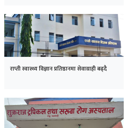
राप्ती स्वास्थ्य विज्ञान प्रतिष्ठानमा सेवाग्राही बढ्दै