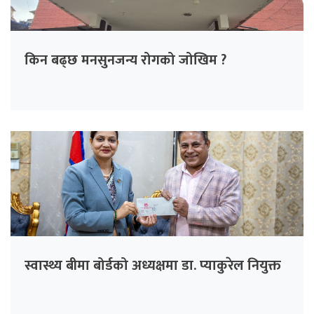
किन बढ्छ मनसुनजन्य रोगको जोखिम ?
स्वास्थ्य बीमा बोर्डको अध्यक्षमा डा. प्याकुरेल नियुक्त