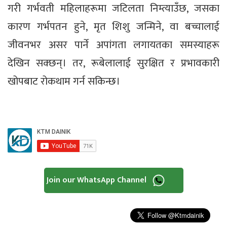
गरी गर्भवती महिलाहरूमा जटिलता निम्त्याउँछ, जसका
कारण गर्भपतन हुने, मृत शिशु जन्मिने, वा बच्चालाई
जीवनभर असर पार्ने अपांगता लगायतका समस्याहरू
देखिन सक्छन्। तर, रूबेलालाई सुरक्षित र प्रभावकारी
खोपबाट रोकथाम गर्न सकिन्छ।
Join our WhatsApp Channel