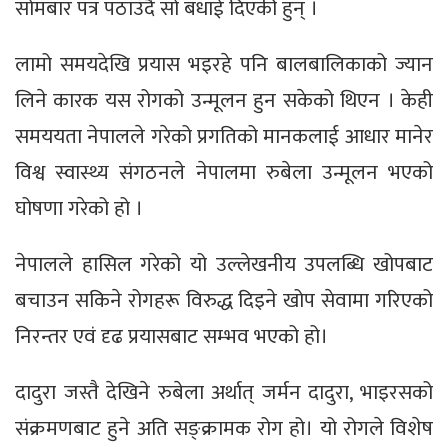
सोमबार पत्र पठाउँदै सो बधाई दिएकी हुन् ।
लामो समयदेखि प्रयास भइरहे पनि बालबालिकाको ज्यान
लिने कारक यस रोगको उन्मूलन हुन सकेको थिएन । केही
समययता नेपालले गरेको प्रगतिको मानकलाई आधार मानेर
विश्व स्वास्थ्य संगठनले नेपालमा रुबेला उन्मूलन भएको
घोषणा गरेको हो ।
नेपालले हासिल गरेको यो उल्लेखनीय उपलब्धि खोपबाट
बचाउन सकिने रोगहरू विरुद्ध दिइने खोप सेवामा गरिएको
निरन्तर एवं दृढ प्रयासबाट सम्भव भएको हो।
दादुरा जस्तै देखिने रुबेला अर्थात् जर्मन दादुरा, भाइरसको
संक्रमणबाट हुने अति सङ्क्रामक रोग हो। यो रोगले विशेष