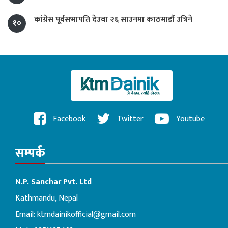
कांग्रेस पूर्वसभापति देउवा २६ साउनमा काठमाडौं उत्रिने
१०
Facebook
Twitter
Youtube
सम्पर्क
N.P. Sanchar Pvt. Ltd
Kathmandu, Nepal
Email:
ktmdainikofficial@gmail.com