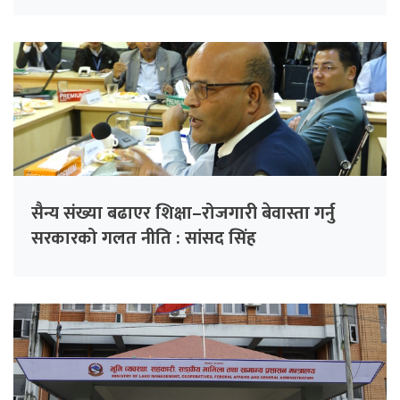
सैन्य संख्या बढाएर शिक्षा–रोजगारी बेवास्ता गर्नु
सरकारको गलत नीति : सांसद सिंह