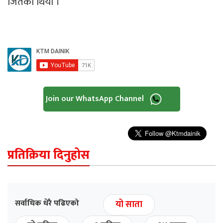
जितेको थियो ।
Join our WhatsApp Channel
प्रतिक्रिया दिनुहोस
सर्वाधिक धेरै पढिएको
यो साता