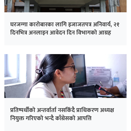
घरजग्गा कारोबारका लागि इजाजतपत्र अनिवार्य, २१
दिनभित्र अनलाइन आवेदन दिन विभागको आग्रह
प्रतिष्पर्धीको अन्तर्वार्ता नसकिँदै प्राधिकरण अध्यक्ष
नियुक्त गरिएको भन्दै काँग्रेसको आपत्ति