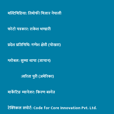
मल्टिमिडिया: तिमोफी मिजार नेपाली
फोटो पत्रकार: राकेश भण्डारी
प्रदेश प्रतिनिधि: गणेश क्षेत्री (पोखरा)
ग्लोबल: सुम्मा थापा (जापान)
:सरिता पुरी (अमेरिका)
मार्केटिङ म्यानेजर: किरण बस्नेत
टेक्निकल सपोर्ट:
Code for Core Innovation Pvt. Ltd.