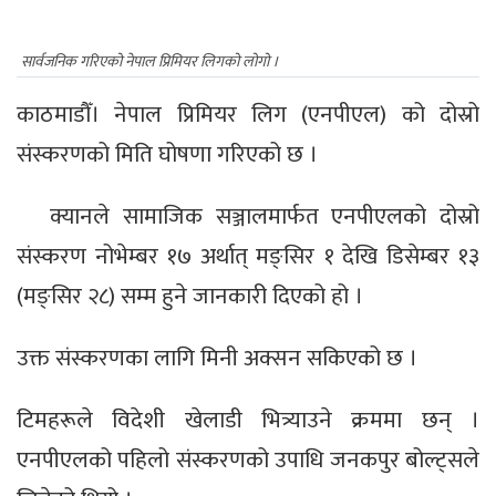
सार्वजनिक गरिएको नेपाल प्रिमियर लिगको लोगो ।
काठमाडौँ। नेपाल प्रिमियर लिग (एनपीएल) को दोस्रो
संस्करणको मिति घोषणा गरिएको छ ।
क्यानले सामाजिक सञ्जालमार्फत एनपीएलको दोस्रो
संस्करण नोभेम्बर १७ अर्थात् मङ्सिर १ देखि डिसेम्बर १३
(मङ्सिर २८) सम्म हुने जानकारी दिएको हो ।
उक्त संस्करणका लागि मिनी अक्सन सकिएको छ ।
टिमहरूले विदेशी खेलाडी भित्र्याउने क्रममा छन् ।
एनपीएलको पहिलो संस्करणको उपाधि जनकपुर बोल्ट्सले