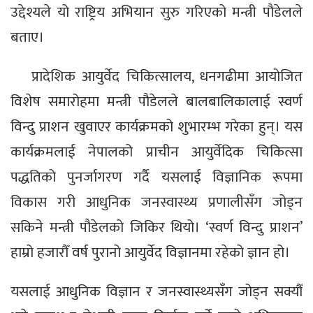
उद्देश्यले यो राष्ट्रिय अभियान सुरु गरिएको मन्त्री पौडेलले
बताए।
प्रादेशिक आयुर्वेद चिकित्सालय, धनगढीमा आयोजित
विशेष समारोहमा मन्त्री पौडेलले बालबालिकालाई स्वर्ण
विन्दु प्राशन खुवाएर कार्यक्रमको शुभारम्भ गरेका हुन्। यस
कार्यक्रमलाई नेपालको प्राचीन आयुर्वेदिक चिकित्सा
पद्धतिको पुनर्जागरण गर्दै यसलाई विज्ञानिक रूपमा
विकास गरी आधुनिक जनस्वास्थ्य प्रणालीसँग जोड्न
सकिने मन्त्री पौडेलको जिकिर थियो। ‘स्वर्ण विन्दु प्राशन’
हाम्रो हजारौँ वर्ष पुरानो आयुर्वेद विज्ञानमा रहेको ज्ञान हो।
यसलाई आधुनिक विज्ञान र जनस्वास्थ्यसँग जोड्न सक्यौँ