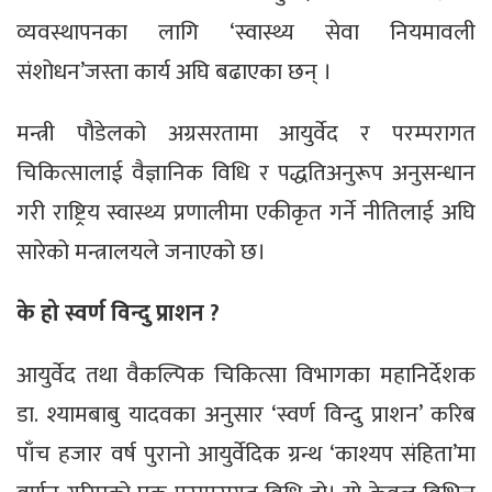
व्यवस्थापनका लागि ‘स्वास्थ्य सेवा नियमावली
संशोधन’जस्ता कार्य अघि बढाएका छन् ।
मन्त्री पौडेलको अग्रसरतामा आयुर्वेद र परम्परागत
चिकित्सालाई वैज्ञानिक विधि र पद्धतिअनुरूप अनुसन्धान
गरी राष्ट्रिय स्वास्थ्य प्रणालीमा एकीकृत गर्ने नीतिलाई अघि
सारेको मन्त्रालयले जनाएको छ।
के हो स्वर्ण विन्दु प्राशन ?
आयुर्वेद तथा वैकल्पिक चिकित्सा विभागका महानिर्देशक
डा. श्यामबाबु यादवका अनुसार ‘स्वर्ण विन्दु प्राशन’ करिब
पाँच हजार वर्ष पुरानो आयुर्वेदिक ग्रन्थ ‘काश्यप संहिता’मा