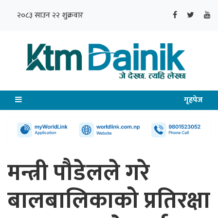
२०८३ साउन २२ शुक्रवार
गृहपेज
मन्त्री पौडेलले गरे
बालबालिकाको प्रतिरक्षा