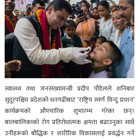
स्वास्थ्य तथा जनसंख्यामन्त्री प्रदीप पौडेलले शनिबार
सुदूरपश्चिम प्रदेशको धनगढीबाट ‘राष्ट्रिय स्वर्ण विन्दु प्राशन’
कार्यक्रमको औपचारिक शुभारम्भ गरेका छन्।
बालबालिकाको रोग प्रतिरोधात्मक क्षमता बढाउनुका साथै
उनीहरूको बौद्धिक र शारीरिक विकासलाई प्रवर्द्धन गर्ने