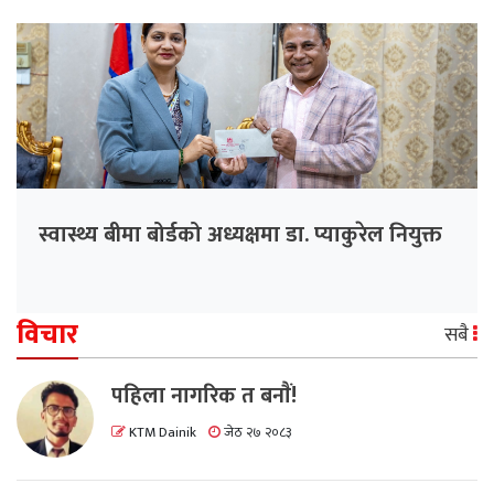
स्वास्थ्य बीमा बोर्डको अध्यक्षमा डा. प्याकुरेल नियुक्त
विचार
सबै
पहिला नागरिक त बनाैं!
KTM Dainik
जेठ २७ २०८३