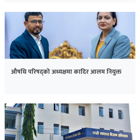
औषधि परिषद्को अध्यक्षमा कादिर आलम नियुक्त