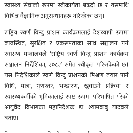
स्वास्थ्य सेवाको रूपमा स्वीकार्यता बढ्दो छ र यसमाथि
विभिन्न वैज्ञानिक अनुसन्धानहरू गरिरहेका छन्।
राष्ट्रिय स्वर्ण विन्दु प्राशन कार्यक्रमलाई देशव्यापी रूपमा
व्यवस्थित, सुरक्षित र एकरूपताका साथ सञ्चालन गर्न
स्वास्थ्य मन्त्रालयले ‘राष्ट्रिय स्वर्ण विन्दु प्राशन कार्यक्रम
सञ्चालन निर्देशिका, २०८२’ समेत स्वीकृत गरिसकेको छ।
यस निर्देशिकाले स्वर्ण विन्दु प्राशनको मिश्रण तयार पार्ने
विधि, मात्रा, गुणस्तर, भण्डारण, खुवाउने प्रक्रिया र
स्वास्थ्यकर्मीको भूमिकालाई स्पष्ट रूपमा परिभाषित गरेको
आयुर्वेद विभागका महानिर्देशक डा. श्यामबाबु यादवले
बताए।