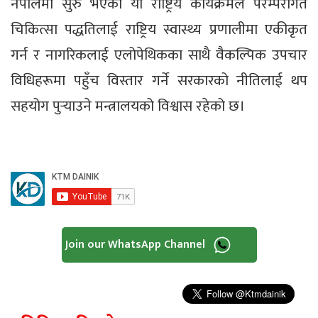
नेपालमा सुरु भएको यो राष्ट्रिय कार्यक्रमले परम्परागत
चिकित्सा पद्धतिलाई राष्ट्रिय स्वास्थ्य प्रणालीमा एकीकृत
गर्न र नागरिकलाई एलोपेथिकका साथै वैकल्पिक उपचार
विधिहरूमा पहुँच विस्तार गर्ने सरकारको नीतिलाई थप
सहयोग पुऱ्याउने मन्त्रालयको विश्वास रहेको छ।
Join our WhatsApp Channel