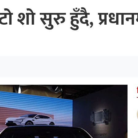
ो सुरु हुँदै, प्रधान