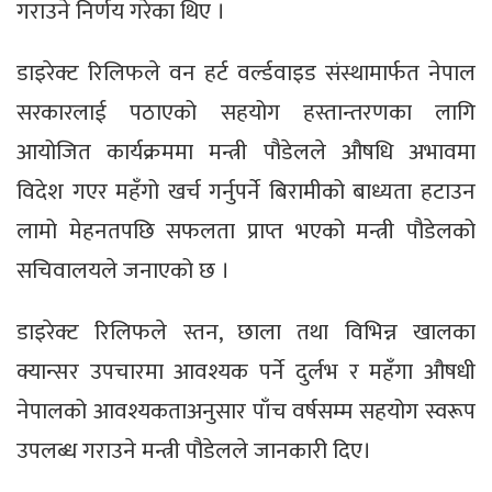
गराउने निर्णय गरेका थिए ।
डाइरेक्ट रिलिफले वन हर्ट वर्ल्डवाइड संस्थामार्फत नेपाल
सरकारलाई पठाएको सहयोग हस्तान्तरणका लागि
आयोजित कार्यक्रममा मन्त्री पौडेलले औषधि अभावमा
विदेश गएर महँगो खर्च गर्नुपर्ने बिरामीको बाध्यता हटाउन
लामो मेहनतपछि सफलता प्राप्त भएको मन्त्री पौडेलको
सचिवालयले जनाएको छ ।
डाइरेक्ट रिलिफले स्तन, छाला तथा विभिन्न खालका
क्यान्सर उपचारमा आवश्यक पर्ने दुर्लभ र महँगा औषधी
नेपालको आवश्यकताअनुसार पाँच वर्षसम्म सहयोग स्वरूप
उपलब्ध गराउने मन्त्री पौडेलले जानकारी दिए।