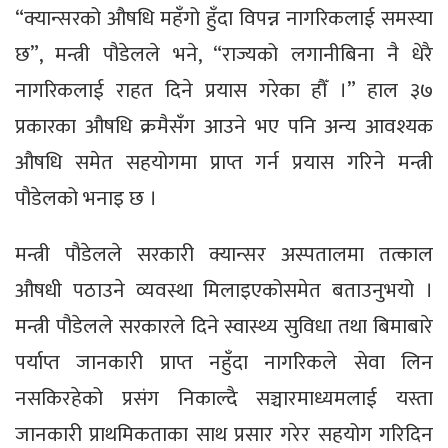
“क्यान्सरको औषधि महँगो हुँदा विपन्न नागरिकलाई समस्या
छ”, मन्त्री पौडेलले भने, “राज्यको लगानीबिना नै धेरै
नागरिकलाई राहत दिने प्रयास गरेका हौँ ।” हाल ३७
प्रकारका औषधि क्रमैसँग आउने भए पनि अन्य आवश्यक
औषधि समेत सहयोगमा प्राप्त गर्न प्रयास गरिने मन्त्री
पौडेलको भनाइ छ ।
मन्त्री पौडेलले सरकारी क्यान्सर अस्पतालमा तत्काल
औषधी पठाउने व्यवस्था मिलाइएकोसमेत बताउनुभयो ।
मन्त्री पौडेलले सरकारले दिने स्वास्थ्य सुविधा तथा बिमाबारे
पर्याप्त जानकारी प्राप्त नहुँदा नागरिकले सेवा लिन
नसकिरहेको प्रसंग निकाल्दै सञ्चारमाध्यमलाई यस्ता
जानकारी प्राथमिकताका साथ प्रसार गरेर सहयोग गरिदिन