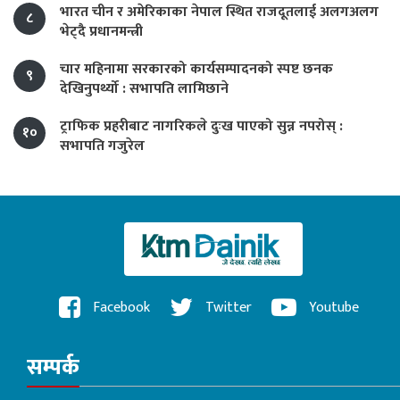
भारत चीन र अमेरिकाका नेपाल स्थित राजदूतलाई अलगअलग
८
भेट्दै प्रधानमन्त्री
चार महिनामा सरकारको कार्यसम्पादनको स्पष्ट छनक
९
देखिनुपर्थ्यो : सभापति लामिछाने
ट्राफिक प्रहरीबाट नागरिकले दुःख पाएको सुन्न नपरोस् :
१०
सभापति गजुरेल
Facebook
Twitter
Youtube
सम्पर्क