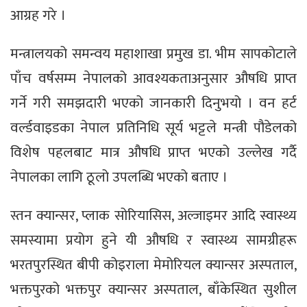
आग्रह गरे ।
मन्त्रालयको समन्वय महाशाखा प्रमुख डा. भीम सापकोटाले
पाँच वर्षसम्म नेपालको आवश्यकताअनुसार औषधि प्राप्त
गर्ने गरी समझदारी भएको जानकारी दिनुभयो । वन हर्ट
वर्ल्डवाइडका नेपाल प्रतिनिधि सूर्य भट्टले मन्त्री पौडेलको
विशेष पहलबाट मात्र औषधि प्राप्त भएको उल्लेख गर्दै
नेपालका लागि ठूलो उपलब्धि भएको बताए ।
स्तन क्यान्सर, प्लाक सोरियासिस, अल्जाइमर आदि स्वास्थ्य
समस्यामा प्रयोग हुने यी औषधि र स्वास्थ्य सामग्रीहरू
भरतपुरस्थित बीपी कोइराला मेमोरियल क्यान्सर अस्पताल,
भक्तपुरको भक्तपुर क्यान्सर अस्पताल, बाँकेस्थित सुशील