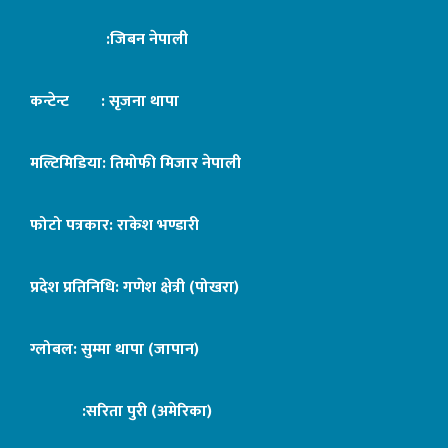
:जिबन नेपाली
कन्टेन्ट : सृजना थापा
मल्टिमिडिया: तिमोफी मिजार नेपाली
फोटो पत्रकार: राकेश भण्डारी
प्रदेश प्रतिनिधि: गणेश क्षेत्री (पोखरा)
ग्लोबल: सुम्मा थापा (जापान)
:सरिता पुरी (अमेरिका)