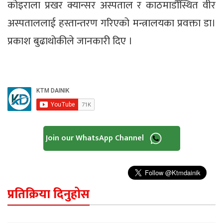
कोइराला प्रखर क्यान्सर अस्पताल र काठमाडौँस्थित वीर
अस्पताललाई हस्तान्तरण गरिएको मन्त्रालयका प्रवक्ता डा।
प्रकाश बुढाथोकीले जानकारी दिए ।
Join our WhatsApp Channel
प्रतिक्रिया दिनुहोस