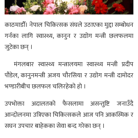
काठमाडौँ। नेपाल चिकित्सक संघले उठाएका मुद्दा सम्बोधन
गर्नका लागि स्वास्थ्य, कानुन र उद्योग मन्त्री छलफलमा
जुटेका छन् ।
मंगलबार स्वास्थ्य मन्त्रालयमा स्वास्थ्य मन्त्री प्रदीप
पौडेल, कानुनमन्त्री अजय चौरसिया र उद्योग मन्त्री दामोदर
भण्डारीबीच छलफल चलिरहेको हो ।
उपभोक्ता अदालतको फैसलामा असन्तुष्टि जनाउँदै
आन्दोलनमा उत्रिएका चिकित्सकले आज पनि आकस्मिक र
सघन उपचार बाहेकका सेवा बन्द गरेका छन् ।