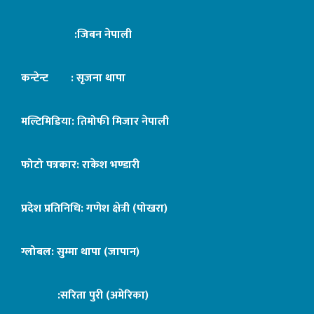
:जिबन नेपाली
कन्टेन्ट : सृजना थापा
मल्टिमिडिया: तिमोफी मिजार नेपाली
फोटो पत्रकार: राकेश भण्डारी
प्रदेश प्रतिनिधि: गणेश क्षेत्री (पोखरा)
ग्लोबल: सुम्मा थापा (जापान)
:सरिता पुरी (अमेरिका)