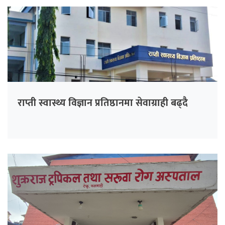
राप्ती स्वास्थ्य विज्ञान प्रतिष्ठानमा सेवाग्राही बढ्दै