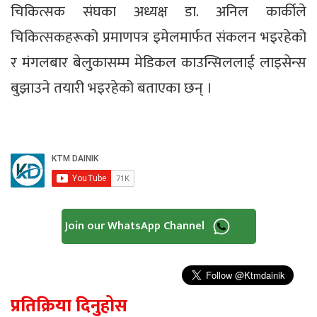
चिकित्सक संघका अध्यक्ष डा. अनिल कार्कीले
चिकित्सकहरूको प्रमाणपत्र इमेलमार्फत संकलन भइरहेको
र मंगलबार बेलुकासम्म मेडिकल काउन्सिललाई लाइसेन्स
बुझाउने तयारी भइरहेको बताएका छन् ।
Join our WhatsApp Channel
प्रतिक्रिया दिनुहोस