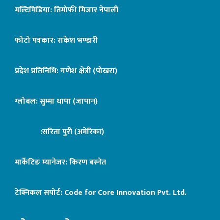
मल्टिमिडिया: तिमोफी मिजार नेपाली
फोटो पत्रकार: राकेश भण्डारी
प्रदेश प्रतिनिधि: गणेश क्षेत्री (पोखरा)
ग्लोबल: सुम्मा थापा (जापान)
:सरिता पुरी (अमेरिका)
मार्केटिङ म्यानेजर: किरण बस्नेत
टेक्निकल सपोर्ट:
Code for Core Innovation Pvt. Ltd.