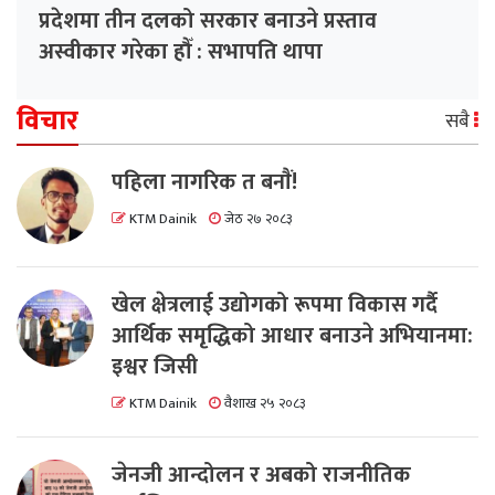
प्रदेशमा तीन दलको सरकार बनाउने प्रस्ताव
अस्वीकार गरेका हौँ : सभापति थापा
विचार
सबै
पहिला नागरिक त बनाैं!
KTM Dainik
जेठ २७ २०८३
खेल क्षेत्रलाई उद्योगको रूपमा विकास गर्दै
आर्थिक समृद्धिको आधार बनाउने अभियानमा:
इश्वर जिसी
KTM Dainik
वैशाख २५ २०८३
जेनजी आन्दोलन र अबको राजनीतिक