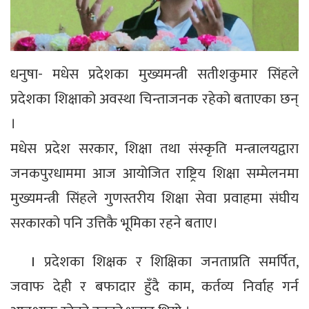
धनुषा- मधेस प्रदेशका मुख्यमन्त्री सतीशकुमार सिंहले
प्रदेशका शिक्षाको अवस्था चिन्ताजनक रहेको बताएका छन्
।
मधेस प्रदेश सरकार, शिक्षा तथा संस्कृति मन्त्रालयद्वारा
जनकपुरधाममा आज आयोजित राष्ट्रिय शिक्षा सम्मेलनमा
मुख्यमन्त्री सिंहले गुणस्तरीय शिक्षा सेवा प्रवाहमा संघीय
सरकारको पनि उत्तिकै भूमिका रहने बताए।
I प्रदेशका शिक्षक र शिक्षिका जनताप्रति समर्पित,
जवाफ देही र बफादार हुँदै काम, कर्तव्य निर्वाह गर्न