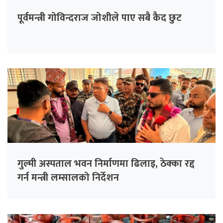
पूर्वमन्त्री गोविन्दराज जोशीले पाए सबै कैद छुट
गुल्मी अस्पताल भवन निर्माणमा ढिलाइ, ठेक्का रद्द
गर्न मन्त्री लम्सालको निर्देशन