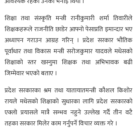
आवश्यक रहेको उनको भनाइ थियो ।
शिक्षा तथा संस्कृति मन्त्री रानीकुमारी शर्मा तिवारीले
शिक्षकहरूले राजनीति छाडेर आफ्नो पेसाप्रति इमान्दार भए
अध्यापन गराउन आग्रह गरिन् । प्रदेश सरकार भौतिक
पूर्वाधार तथा विकास मन्त्री सरोजकुमार यादवले मधेसको
शिक्षाको स्तर खस्नुमा शिक्षक तथा अभिभावक बढी
जिम्मेवार भएको बताए ।
प्रदेश सरकारका श्रम तथा यातायातमन्त्री कौशल किशोर
रायले मधेसको शिक्षाको सुधारका लागि प्रदेश सरकारको
एक्लो प्रयासले मात्रै सम्भव नहुने उल्लेख गर्दै तीन वटै
तहका सरकार मिलेर काम गर्नुपर्ने विचार व्यक्त गरे ।