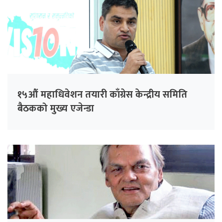
१५औं महाधिवेशन तयारी काँग्रेस केन्द्रीय समिति
बैठकको मुख्य एजेन्डा